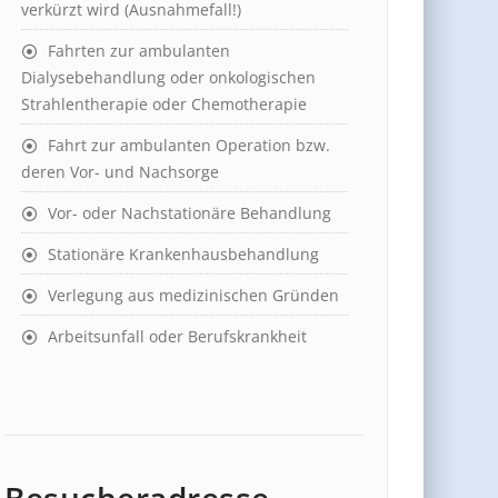
verkürzt wird (Ausnahmefall!)
Fahrten zur ambulanten
Dialysebehandlung oder onkologischen
Strahlentherapie oder Chemotherapie
Fahrt zur ambulanten Operation bzw.
deren Vor- und Nachsorge
Vor- oder Nachstationäre Behandlung
Stationäre Krankenhausbehandlung
Verlegung aus medizinischen Gründen
Arbeitsunfall oder Berufskrankheit