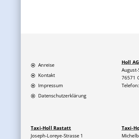
Holl A
Anreise
August-
Kontakt
76571 
Impressum
Telefon
Datenschutzerklärung
Taxi-Holl Rastatt
Taxi-H
Joseph-Loreye-Strasse 1
Michelb