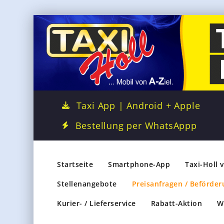
Taxi App | Android + Apple
Bestellung per WhatsAppp
Startseite
Smartphone-App
Taxi-Holl 
Stellenangebote
Preisanfragen / Beförder
Kurier- / Lieferservice
Rabatt-Aktion
W