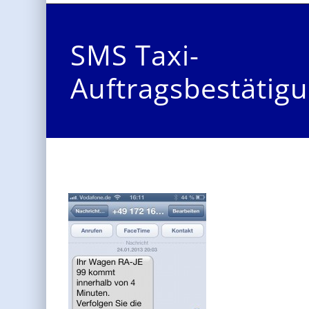
SMS Taxi-
Auftragsbestätig