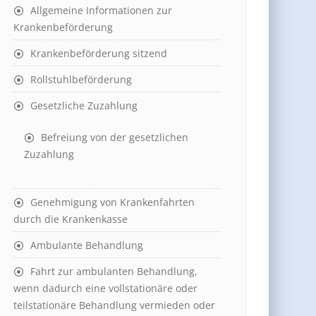
Allgemeine Informationen zur
Krankenbeförderung
Krankenbeförderung sitzend
Rollstuhlbeförderung
Gesetzliche Zuzahlung
Befreiung von der gesetzlichen
Zuzahlung
Genehmigung von Krankenfahrten
durch die Krankenkasse
Ambulante Behandlung
Fahrt zur ambulanten Behandlung,
wenn dadurch eine vollstationäre oder
teilstationäre Behandlung vermieden oder