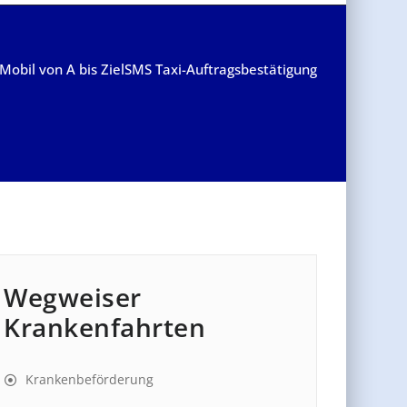
Mobil von A bis Ziel
SMS Taxi-Auftragsbestätigung
Wegweiser
Krankenfahrten
Krankenbeförderung