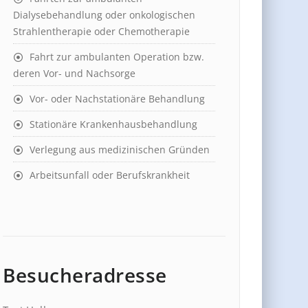
Dialysebehandlung oder onkologischen
Strahlentherapie oder Chemotherapie
Fahrt zur ambulanten Operation bzw.
deren Vor- und Nachsorge
Vor- oder Nachstationäre Behandlung
Stationäre Krankenhausbehandlung
Verlegung aus medizinischen Gründen
Arbeitsunfall oder Berufskrankheit
Besucheradresse