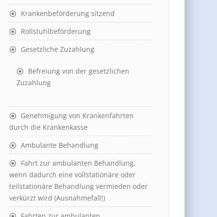
Krankenbeförderung sitzend
Rollstuhlbeförderung
Gesetzliche Zuzahlung
Befreiung von der gesetzlichen
Zuzahlung
Genehmigung von Krankenfahrten
durch die Krankenkasse
Ambulante Behandlung
Fahrt zur ambulanten Behandlung,
wenn dadurch eine vollstationäre oder
teilstationäre Behandlung vermieden oder
verkürzt wird (Ausnahmefall!)
Fahrten zur ambulanten