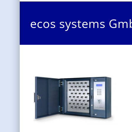
ecos systems Gm