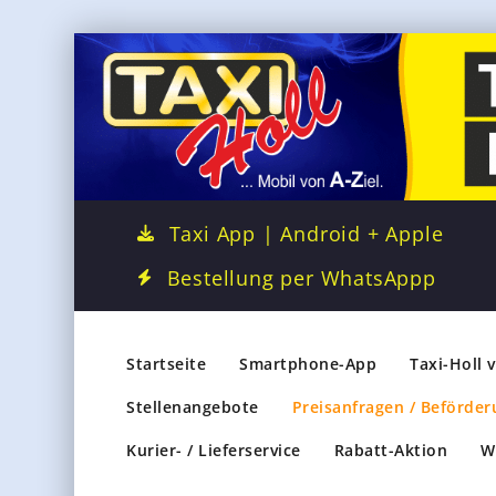
Taxi App | Android + Apple
Bestellung per WhatsAppp
Startseite
Smartphone-App
Taxi-Holl 
Stellenangebote
Preisanfragen / Beförder
Kurier- / Lieferservice
Rabatt-Aktion
W