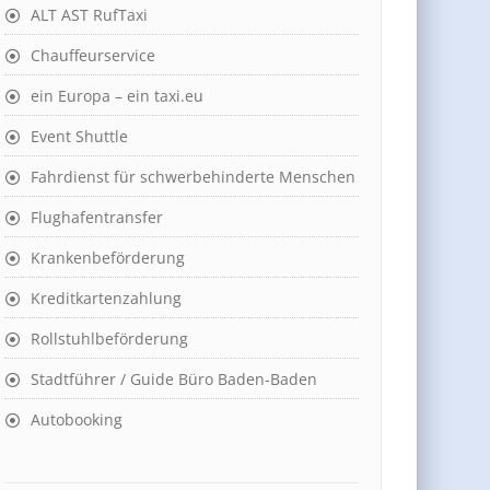
ALT AST RufTaxi
Chauffeurservice
ein Europa – ein taxi.eu
Event Shuttle
Fahrdienst für schwerbehinderte Menschen
Flughafentransfer
Krankenbeförderung
Kreditkartenzahlung
Rollstuhlbeförderung
Stadtführer / Guide Büro Baden-Baden
Autobooking