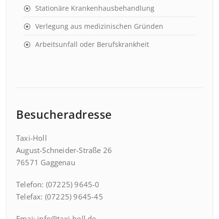
Stationäre Krankenhausbehandlung
Verlegung aus medizinischen Gründen
Arbeitsunfall oder Berufskrankheit
Besucheradresse
Taxi-Holl
August-Schneider-Straße 26
76571 Gaggenau
Telefon: (07225) 9645-0
Telefax: (07225) 9645-45
Emai: info@taxi-holl.de