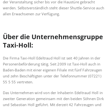
der Veranstaltung sicher bis vor die Haustüre gebracht
werden. Selbstverständlich steht dieser Shuttle-Service auch
allen Erwachsenen zur Verfügung.
Über die Unternehmensgruppe
Taxi-Holl:
Die Firma Taxi-Holl Edeltraud Holl ist seit 40 Jahren in der
Personenbeförderung tätig. Seit 2009 ist Taxi-Holl auch in
Baden-Baden mit einer eigenen Filiale mit fünf Fahrzeugen
und zehn Beschäftigten unter der Telefonnummer (07221)
55 5 55 vertreten.
Das Unternehmen wird von der Inhaberin Edeltraud Holl in
zweiter Generation gemeinsam mit den beiden Söhnen Dirk
und Sebastian Holl geführt. Mit derzeit 42 Fahrzeugen und