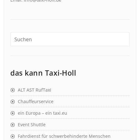
das kann Taxi-Holl
ALT AST RufTaxi
Chauffeurservice
ein Europa – ein taxi.eu
Event Shuttle
Fahrdienst für schwerbehinderte Menschen