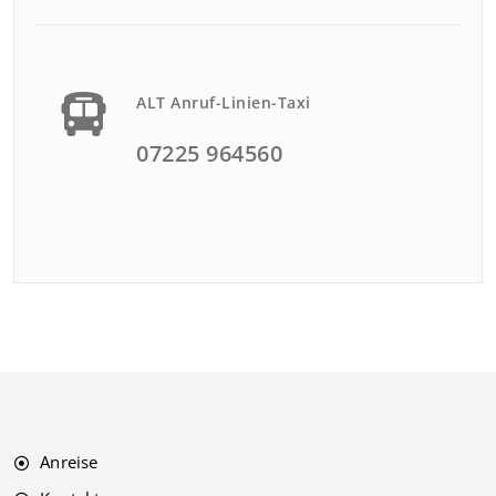
ALT Anruf-Linien-Taxi
07225 964560
Anreise