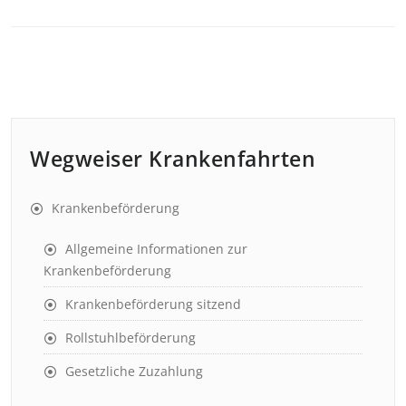
Wegweiser Krankenfahrten
Krankenbeförderung
Allgemeine Informationen zur
Krankenbeförderung
Krankenbeförderung sitzend
Rollstuhlbeförderung
Gesetzliche Zuzahlung