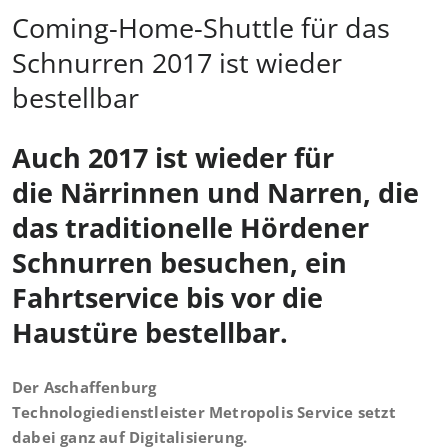
Coming-Home-Shuttle für das
Schnurren 2017 ist wieder
bestellbar
Auch 2017 ist wieder für
die Närrinnen und Narren, die
das traditionelle Hördener
Schnurren besuchen, ein
Fahrtservice bis vor die
Haustüre bestellbar
.
Der Aschaffenburg
Technologiedienstleister Metropolis Service setzt
dabei ganz auf Digitalisierung.