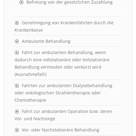
Befreiung von der gesetzlichen Zuzahlung
Genehmigung von Krankenfahrten durch die
Krankenkasse
Ambulante Behandlung
Fahrt zur ambulanten Behandlung, wenn
dadurch eine vollstationäre oder teilstationäre
Behandlung vermieden oder verkürzt wird
(Ausnahmefall!)
Fahrten zur ambulanten Dialysebehandlung
oder onkologischen Strahlentherapie oder
Chemotherapie
Fahrt zur ambulanten Operation bzw. deren
Vor- und Nachsorge
Vor- oder Nachstationäre Behandlung