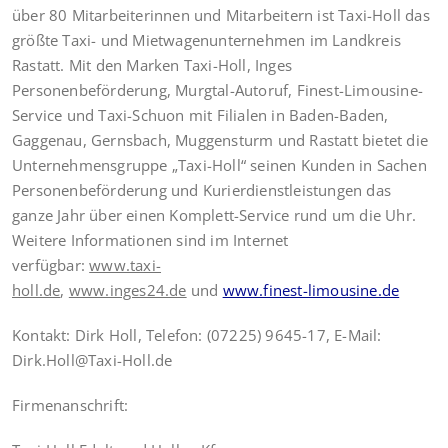
über 80 Mitarbeiterinnen und Mitarbeitern ist Taxi-Holl das
größte Taxi- und Mietwagenunternehmen im Landkreis
Rastatt. Mit den Marken Taxi-Holl, Inges
Personenbeförderung, Murgtal-Autoruf, Finest-Limousine-
Service und Taxi-Schuon mit Filialen in Baden-Baden,
Gaggenau, Gernsbach, Muggensturm und Rastatt bietet die
Unternehmensgruppe „Taxi-Holl“ seinen Kunden in Sachen
Personenbeförderung und Kurierdienstleistungen das
ganze Jahr über einen Komplett-Service rund um die Uhr.
Weitere Informationen sind im Internet
verfügbar:
www.taxi-
holl.de
,
www.inges24.de
und
www.finest-limousine.de
Kontakt: Dirk Holl, Telefon: (07225) 9645-17, E-Mail:
Dirk.Holl@Taxi-Holl.de
Firmenanschrift: