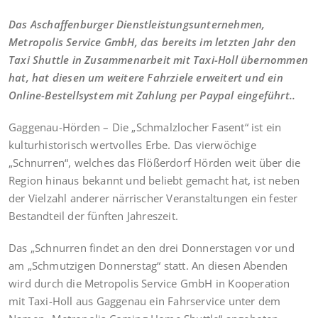
Das Aschaffenburger Dienstleistungsunternehmen,
Metropolis Service GmbH, das bereits im letzten Jahr den
Taxi Shuttle in Zusammenarbeit mit Taxi-Holl übernommen
hat, hat diesen um weitere Fahrziele erweitert und ein
Online-Bestellsystem mit Zahlung per Paypal eingeführt..
Gaggenau-Hörden – Die „Schmalzlocher Fasent“ ist ein
kulturhistorisch wertvolles Erbe. Das vierwöchige
„Schnurren“, welches das Flößerdorf Hörden weit über die
Region hinaus bekannt und beliebt gemacht hat, ist neben
der Vielzahl anderer närrischer Veranstaltungen ein fester
Bestandteil der fünften Jahreszeit.
Das „Schnurren findet an den drei Donnerstagen vor und
am „Schmutzigen Donnerstag“ statt. An diesen Abenden
wird durch die Metropolis Service GmbH in Kooperation
mit Taxi-Holl aus Gaggenau ein Fahrservice unter dem