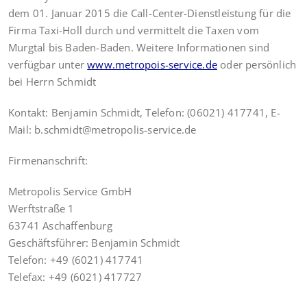
dem 01. Januar 2015 die Call-Center-Dienstleistung für die
Firma Taxi-Holl durch und vermittelt die Taxen vom
Murgtal bis Baden-Baden. Weitere Informationen sind
verfügbar unter
www.metropois-service.de
oder persönlich
bei Herrn Schmidt
Kontakt: Benjamin Schmidt, Telefon: (06021) 417741, E-
Mail: b.schmidt@metropolis-service.de
Firmenanschrift:
Metropolis Service GmbH
Werftstraße 1
63741 Aschaffenburg
Geschäftsführer: Benjamin Schmidt
Telefon: +49 (6021) 417741
Telefax: +49 (6021) 417727