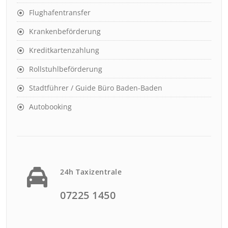
Flughafentransfer
Krankenbeförderung
Kreditkartenzahlung
Rollstuhlbeförderung
Stadtführer / Guide Büro Baden-Baden
Autobooking
24h Taxizentrale
07225 1450