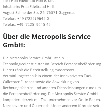
Taxi-Holl Edeltraud Holl e. Kfr.
Inhaberin: Frau Edeltraud Holl
August-Schneider-Str. 26, 76571 Gaggenau
Telefon: +49 (7225) 9645-0
Telefax: +49 (7225) 9645-45
Über die Metropolis Service
GmbH:
Die Metropolis Service GmbH ist ein
Technologiedienstleister im Bereich Personenbeförderung.
Hierzu zählt die Bereitstellung modernster
Vermittlungstechnik in einem der innovativsten Taxi-
Callcenter Europas sowie die Abwicklung von
Rechnungsfahrten und anderen Dienstleistungen rund um
die Personenbeförderung. Die Metropolis Service GmbH
kooperiert derzeit mit Taxiunternehmen vor Ort in Baden,
Nordbayern und Österreich. Unter anderem führt sie seit