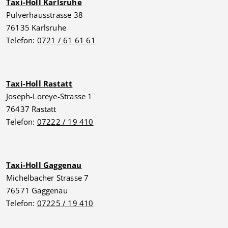
Taxi-Holl Karlsruhe
Pulverhausstrasse 38
76135 Karlsruhe
Telefon:
0721 / 61 61 61
Taxi-Holl Rastatt
Joseph-Loreye-Strasse 1
76437 Rastatt
Telefon:
07222 / 19 410
Taxi-Holl Gaggenau
Michelbacher Strasse 7
76571 Gaggenau
Telefon:
07225 / 19 410