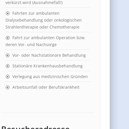
verkürzt wird (Ausnahmefall!)
Fahrten zur ambulanten
Dialysebehandlung oder onkologischen
Strahlentherapie oder Chemotherapie
Fahrt zur ambulanten Operation bzw.
deren Vor- und Nachsorge
Vor- oder Nachstationäre Behandlung
Stationäre Krankenhausbehandlung
Verlegung aus medizinischen Gründen
Arbeitsunfall oder Berufskrankheit