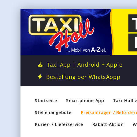
Taxi App | Android + Apple
Bestellung per WhatsAppp
Startseite
Smartphone-App
Taxi-Holl 
Stellenangebote
Preisanfragen / Beförder
Kurier- / Lieferservice
Rabatt-Aktion
W