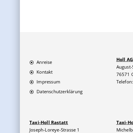
Holl A
Anreise
August-
Kontakt
76571 
Impressum
Telefon
Datenschutzerklärung
Taxi-Holl Rastatt
Taxi-H
Joseph-Loreye-Strasse 1
Michelb