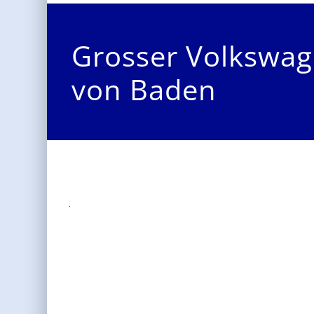
Grosser Volkswag
von Baden