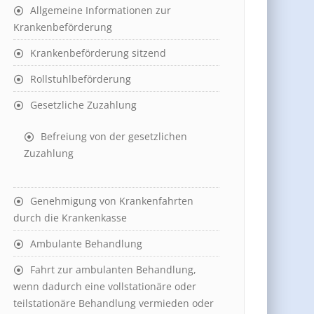
Allgemeine Informationen zur
Krankenbeförderung
Krankenbeförderung sitzend
Rollstuhlbeförderung
Gesetzliche Zuzahlung
Befreiung von der gesetzlichen
Zuzahlung
Genehmigung von Krankenfahrten
durch die Krankenkasse
Ambulante Behandlung
Fahrt zur ambulanten Behandlung,
wenn dadurch eine vollstationäre oder
teilstationäre Behandlung vermieden oder