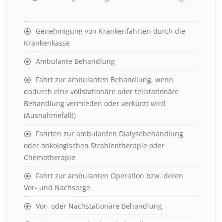
Genehmigung von Krankenfahrten durch die
Krankenkasse
Ambulante Behandlung
Fahrt zur ambulanten Behandlung, wenn
dadurch eine vollstationäre oder teilstationäre
Behandlung vermieden oder verkürzt wird
(Ausnahmefall!)
Fahrten zur ambulanten Dialysebehandlung
oder onkologischen Strahlentherapie oder
Chemotherapie
Fahrt zur ambulanten Operation bzw. deren
Vor- und Nachsorge
Vor- oder Nachstationäre Behandlung