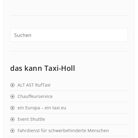
das kann Taxi-Holl
ALT AST RufTaxi
Chauffeurservice
ein Europa – ein taxi.eu
Event Shuttle
Fahrdienst für schwerbehinderte Menschen