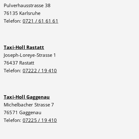
Pulverhausstrasse 38
76135 Karlsruhe
Telefon:
0721 / 61 61 61
Taxi-Holl Rastatt
Joseph-Loreye-Strasse 1
76437 Rastatt
Telefon:
07222 / 19 410
Taxi-Holl Gaggenau
Michelbacher Strasse 7
76571 Gaggenau
Telefon:
07225 / 19 410