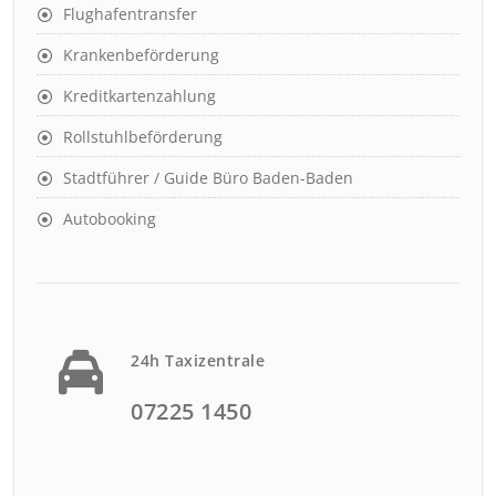
Flughafentransfer
Krankenbeförderung
Kreditkartenzahlung
Rollstuhlbeförderung
Stadtführer / Guide Büro Baden-Baden
Autobooking
24h Taxizentrale
07225 1450