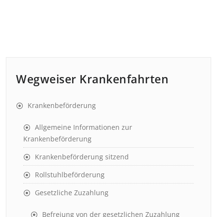
Wegweiser Krankenfahrten
Krankenbeförderung
Allgemeine Informationen zur
Krankenbeförderung
Krankenbeförderung sitzend
Rollstuhlbeförderung
Gesetzliche Zuzahlung
Befreiung von der gesetzlichen Zuzahlung