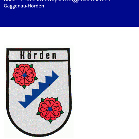
Gaggenau-Hörden