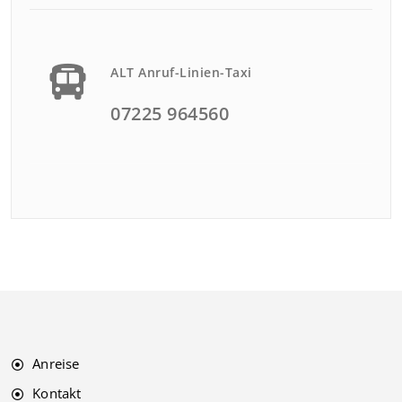
ALT Anruf-Linien-Taxi
07225 964560
Anreise
Kontakt