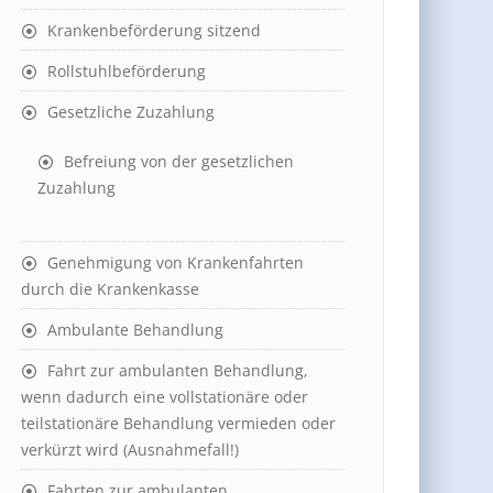
Krankenbeförderung sitzend
Rollstuhlbeförderung
Gesetzliche Zuzahlung
Befreiung von der gesetzlichen
Zuzahlung
Genehmigung von Krankenfahrten
durch die Krankenkasse
Ambulante Behandlung
Fahrt zur ambulanten Behandlung,
wenn dadurch eine vollstationäre oder
teilstationäre Behandlung vermieden oder
verkürzt wird (Ausnahmefall!)
Fahrten zur ambulanten