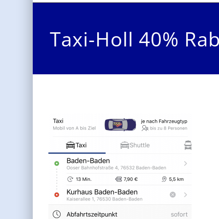
Taxi-Holl 40% Rab