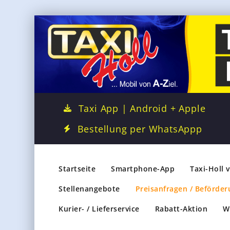
Taxi App | Android + Apple
Bestellung per WhatsAppp
Startseite
Smartphone-App
Taxi-Holl 
Stellenangebote
Preisanfragen / Beförder
Kurier- / Lieferservice
Rabatt-Aktion
W