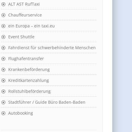
ALT AST RufTaxi
Chauffeurservice
ein Europa – ein taxi.eu
Event Shuttle
Fahrdienst für schwerbehinderte Menschen
Flughafentransfer
Krankenbeförderung
Kreditkartenzahlung
Rollstuhlbeförderung
Stadtführer / Guide Büro Baden-Baden
Autobooking