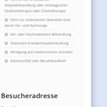
Dialysebehandlung oder onkologischen
Strahlentherapie oder Chemotherapie
Fahrt zur ambulanten Operation bzw.
deren Vor- und Nachsorge
Vor- oder Nachstationäre Behandlung
Stationäre Krankenhausbehandlung
Verlegung aus medizinischen Gründen
Arbeitsunfall oder Berufskrankheit
Besucheradresse