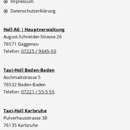
Impressum
Datenschutzerklärung
Holl AG | Hauptverwaltung
August-Schneider-Strasse 26
76571 Gaggenau
Telefon:
07225 / 9645-50
Taxi-Holl Baden-Baden
Aschmattstrasse 5
76532 Baden-Baden
Telefon:
07221 / 55 5 55
Taxi-Holl Karlsruhe
Pulverhausstrasse 38
76135 Karlsruhe