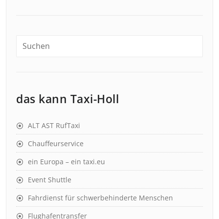
das kann Taxi-Holl
ALT AST RufTaxi
Chauffeurservice
ein Europa – ein taxi.eu
Event Shuttle
Fahrdienst für schwerbehinderte Menschen
Flughafentransfer