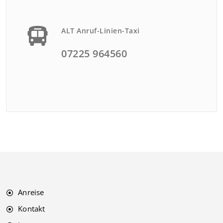
ALT Anruf-Linien-Taxi
07225 964560
Anreise
Kontakt