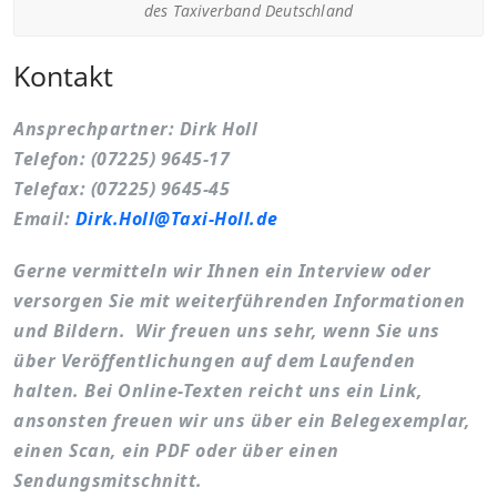
des Taxiverband Deutschland
Kontakt
Ansprechpartner: Dirk Holl
Telefon: (07225) 9645-17
Telefax: (07225) 9645-45
Email:
Dirk.Holl@Taxi-Holl.de
Gerne vermitteln wir Ihnen ein Interview oder
versorgen Sie mit weiterführenden Informationen
und Bildern. Wir freuen uns sehr, wenn Sie uns
über Veröffentlichungen auf dem Laufenden
halten. Bei Online-Texten reicht uns ein Link,
ansonsten freuen wir uns über ein Belegexemplar,
einen Scan, ein PDF oder über einen
Sendungsmitschnitt.