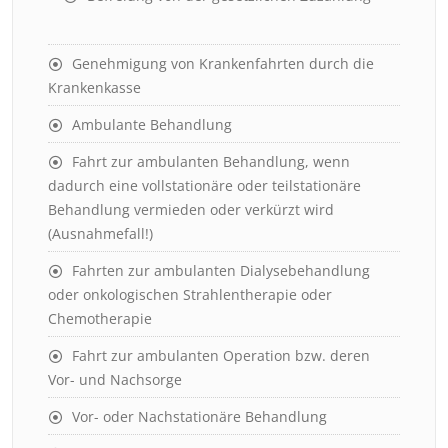
Genehmigung von Krankenfahrten durch die
Krankenkasse
Ambulante Behandlung
Fahrt zur ambulanten Behandlung, wenn
dadurch eine vollstationäre oder teilstationäre
Behandlung vermieden oder verkürzt wird
(Ausnahmefall!)
Fahrten zur ambulanten Dialysebehandlung
oder onkologischen Strahlentherapie oder
Chemotherapie
Fahrt zur ambulanten Operation bzw. deren
Vor- und Nachsorge
Vor- oder Nachstationäre Behandlung