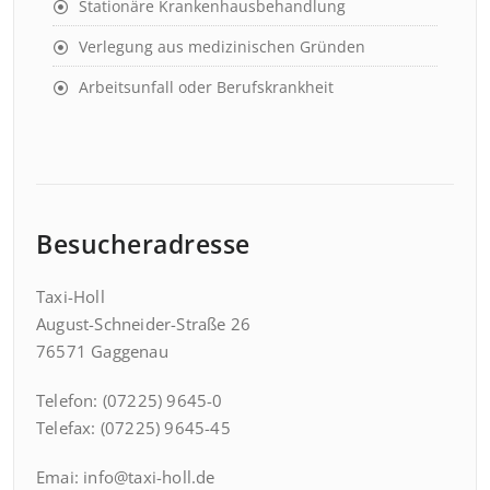
Stationäre Krankenhausbehandlung
Verlegung aus medizinischen Gründen
Arbeitsunfall oder Berufskrankheit
Besucheradresse
Taxi-Holl
August-Schneider-Straße 26
76571 Gaggenau
Telefon: (07225) 9645-0
Telefax: (07225) 9645-45
Emai: info@taxi-holl.de