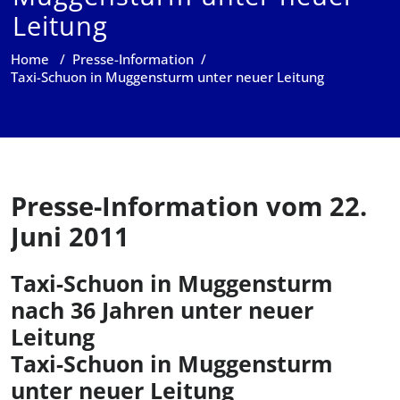
Leitung
Home
/
Presse-Information
/
Taxi-Schuon in Muggensturm unter neuer Leitung
Presse-Information vom 22.
Juni 2011
Taxi-Schuon in Muggensturm
nach 36 Jahren unter neuer
Leitung
Taxi-Schuon in Muggensturm
unter neuer Leitung