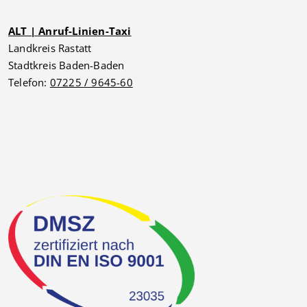
ALT | Anruf-Linien-Taxi
Landkreis Rastatt
Stadtkreis Baden-Baden
Telefon:
07225 / 9645-60