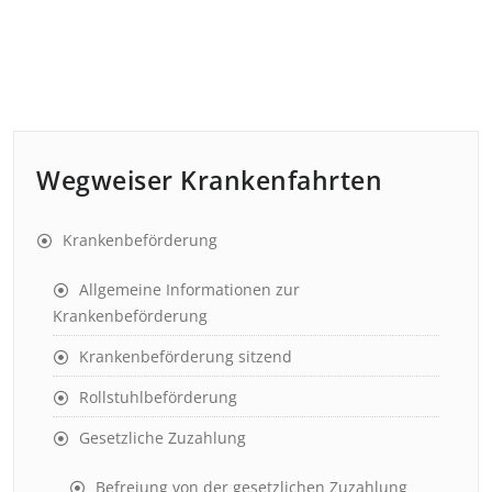
Wegweiser Krankenfahrten
Krankenbeförderung
Allgemeine Informationen zur
Krankenbeförderung
Krankenbeförderung sitzend
Rollstuhlbeförderung
Gesetzliche Zuzahlung
Befreiung von der gesetzlichen Zuzahlung