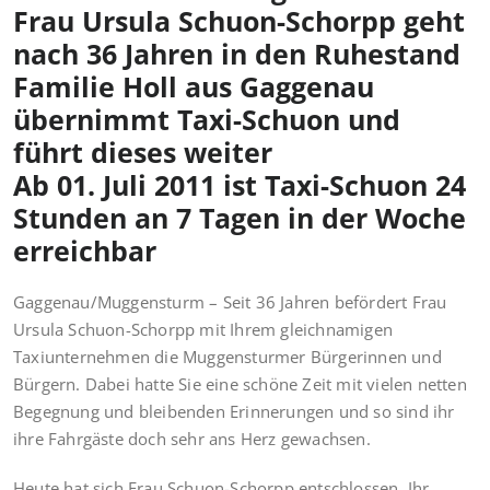
Frau
Ursula Schuon-Schorpp geht
nach 36 Jahren in den Ruhestand
Familie Holl aus Gaggenau
übernimmt Taxi-Schuon und
führt dieses weiter
Ab 01. Juli 2011 ist Taxi-Schuon 24
Stunden an 7 Tagen in der Woche
erreichbar
Gaggenau/Muggensturm – Seit 36 Jahren befördert Frau
Ursula Schuon-Schorpp mit Ihrem gleichnamigen
Taxiunternehmen die Muggensturmer Bürgerinnen und
Bürgern. Dabei hatte Sie eine schöne Zeit mit vielen netten
Begegnung und bleibenden Erinnerungen und so sind ihr
ihre Fahrgäste doch sehr ans Herz gewachsen.
Heute hat sich Frau Schuon-Schorpp entschlossen, Ihr