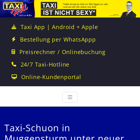
Taxi App | Android + Apple
Bestellung per WhatsAppp
Preisrechner / Onlinebuchung
24/7 Taxi-Hotline
Online-Kundenportal
Taxi-Schuon in
Muggensturm unter neuer