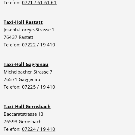
Telefon:
0721 / 61 61 61
Taxi-Holl Rastatt
Joseph-Loreye-Strasse 1
76437 Rastatt
Telefon:
07222 / 19 410
Taxi-Holl Gaggenau
Michelbacher Strasse 7
76571 Gaggenau
Telefon:
07225 / 19 410
Taxi-Holl Gernsbach
Baccaratstrasse 13
76593 Gernsbach
Telefon:
07224 / 19 410