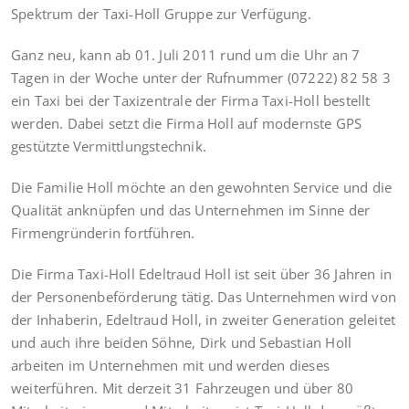
Spektrum der Taxi-Holl Gruppe zur Verfügung.
Ganz neu, kann ab 01. Juli 2011 rund um die Uhr an 7
Tagen in der Woche unter der Rufnummer (07222) 82 58 3
ein Taxi bei der Taxizentrale der Firma Taxi-Holl bestellt
werden. Dabei setzt die Firma Holl auf modernste GPS
gestützte Vermittlungstechnik.
Die Familie Holl möchte an den gewohnten Service und die
Qualität anknüpfen und das Unternehmen im Sinne der
Firmengründerin fortführen.
Die Firma Taxi-Holl Edeltraud Holl ist seit über 36 Jahren in
der Personenbeförderung tätig. Das Unternehmen wird von
der Inhaberin, Edeltraud Holl, in zweiter Generation geleitet
und auch ihre beiden Söhne, Dirk und Sebastian Holl
arbeiten im Unternehmen mit und werden dieses
weiterführen. Mit derzeit 31 Fahrzeugen und über 80