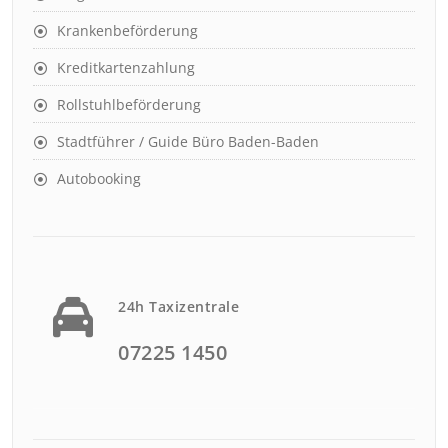
Krankenbeförderung
Kreditkartenzahlung
Rollstuhlbeförderung
Stadtführer / Guide Büro Baden-Baden
Autobooking
24h Taxizentrale
07225 1450