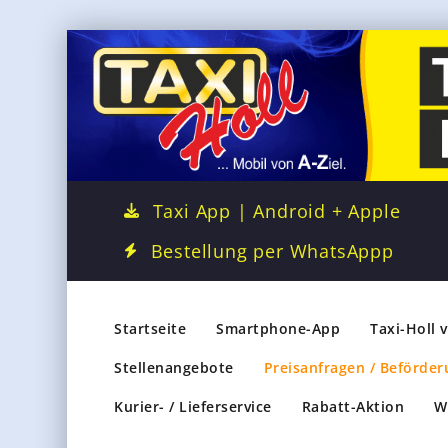
Taxi App | Android + Apple
Bestellung per WhatsAppp
Startseite
Smartphone-App
Taxi-Holl 
Stellenangebote
Preisanfragen / Beförder
Kurier- / Lieferservice
Rabatt-Aktion
W