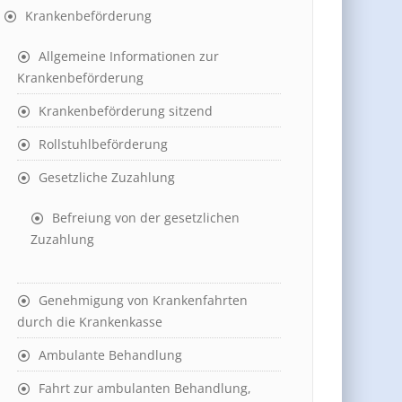
Krankenbeförderung
Allgemeine Informationen zur
Krankenbeförderung
Krankenbeförderung sitzend
Rollstuhlbeförderung
Gesetzliche Zuzahlung
Befreiung von der gesetzlichen
Zuzahlung
Genehmigung von Krankenfahrten
durch die Krankenkasse
Ambulante Behandlung
Fahrt zur ambulanten Behandlung,