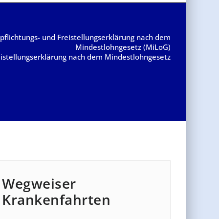
pflichtungs- und Freistellungserklärung nach dem
Mindestlohngesetz (MiLoG)
eistellungserklärung nach dem Mindestlohngesetz
Wegweiser
Krankenfahrten