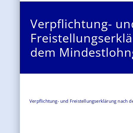
Verpflichtung- un
Freistellungserkl
dem Mindestlohn
Verpflichtung- und Freistellungserklärung nach 