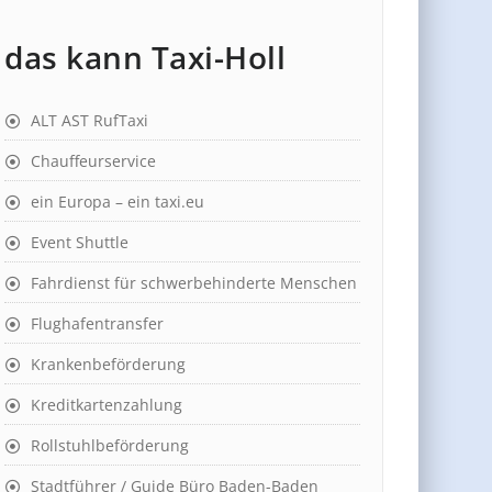
das kann Taxi-Holl
ALT AST RufTaxi
Chauffeurservice
ein Europa – ein taxi.eu
Event Shuttle
Fahrdienst für schwerbehinderte Menschen
Flughafentransfer
Krankenbeförderung
Kreditkartenzahlung
Rollstuhlbeförderung
Stadtführer / Guide Büro Baden-Baden