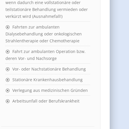
wenn dadurch eine vollstationäre oder
teilstationäre Behandlung vermieden oder
verkürzt wird (Ausnahmefall!)
Fahrten zur ambulanten
Dialysebehandlung oder onkologischen
Strahlentherapie oder Chemotherapie
Fahrt zur ambulanten Operation bzw.
deren Vor- und Nachsorge
Vor- oder Nachstationäre Behandlung
Stationäre Krankenhausbehandlung
Verlegung aus medizinischen Gründen
Arbeitsunfall oder Berufskrankheit