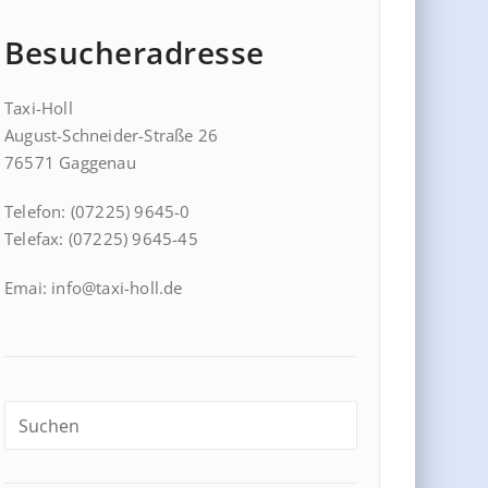
Besucheradresse
Taxi-Holl
August-Schneider-Straße 26
76571 Gaggenau
Telefon: (07225) 9645-0
Telefax: (07225) 9645-45
Emai: info@taxi-holl.de