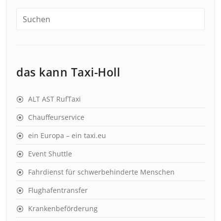
das kann Taxi-Holl
ALT AST RufTaxi
Chauffeurservice
ein Europa – ein taxi.eu
Event Shuttle
Fahrdienst für schwerbehinderte Menschen
Flughafentransfer
Krankenbeförderung