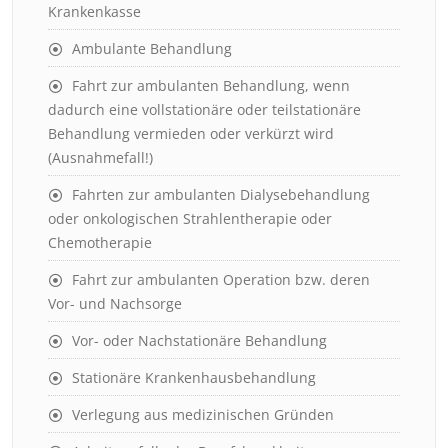
Krankenkasse
Ambulante Behandlung
Fahrt zur ambulanten Behandlung, wenn
dadurch eine vollstationäre oder teilstationäre
Behandlung vermieden oder verkürzt wird
(Ausnahmefall!)
Fahrten zur ambulanten Dialysebehandlung
oder onkologischen Strahlentherapie oder
Chemotherapie
Fahrt zur ambulanten Operation bzw. deren
Vor- und Nachsorge
Vor- oder Nachstationäre Behandlung
Stationäre Krankenhausbehandlung
Verlegung aus medizinischen Gründen