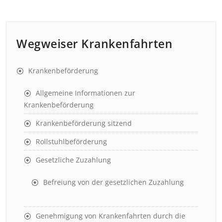
Wegweiser Krankenfahrten
Krankenbeförderung
Allgemeine Informationen zur
Krankenbeförderung
Krankenbeförderung sitzend
Rollstuhlbeförderung
Gesetzliche Zuzahlung
Befreiung von der gesetzlichen Zuzahlung
Genehmigung von Krankenfahrten durch die