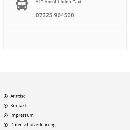
ALT Anruf-Linien-Taxi
07225 964560
Anreise
Kontakt
Impressum
Datenschutzerklärung