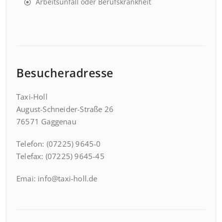
Arbeitsunfall oder Berufskrankheit
Besucheradresse
Taxi-Holl
August-Schneider-Straße 26
76571 Gaggenau
Telefon: (07225) 9645-0
Telefax: (07225) 9645-45
Emai: info@taxi-holl.de