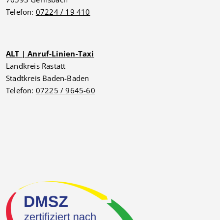
Telefon:
07224 / 19 410
ALT | Anruf-Linien-Taxi
Landkreis Rastatt
Stadtkreis Baden-Baden
Telefon:
07225 / 9645-60