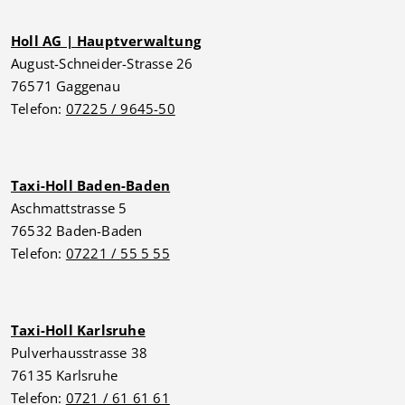
Holl AG | Hauptverwaltung
August-Schneider-Strasse 26
76571 Gaggenau
Telefon:
07225 / 9645-50
Taxi-Holl Baden-Baden
Aschmattstrasse 5
76532 Baden-Baden
Telefon:
07221 / 55 5 55
Taxi-Holl Karlsruhe
Pulverhausstrasse 38
76135 Karlsruhe
Telefon:
0721 / 61 61 61