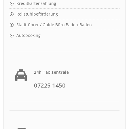
Kreditkartenzahlung
Rollstuhlbeförderung
Stadtführer / Guide Büro Baden-Baden
Autobooking
24h Taxizentrale
07225 1450