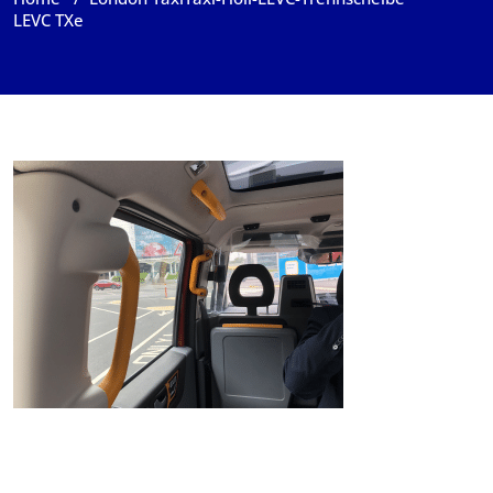
LEVC TXe