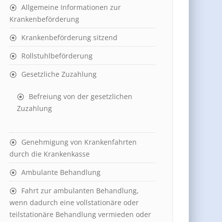
Allgemeine Informationen zur
Krankenbeförderung
Krankenbeförderung sitzend
Rollstuhlbeförderung
Gesetzliche Zuzahlung
Befreiung von der gesetzlichen
Zuzahlung
Genehmigung von Krankenfahrten
durch die Krankenkasse
Ambulante Behandlung
Fahrt zur ambulanten Behandlung,
wenn dadurch eine vollstationäre oder
teilstationäre Behandlung vermieden oder