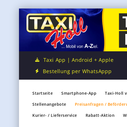
Taxi App | Android + Apple
Bestellung per WhatsAppp
Startseite
Smartphone-App
Taxi-Holl 
Stellenangebote
Preisanfragen / Beförder
Kurier- / Lieferservice
Rabatt-Aktion
W