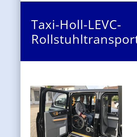
Taxi-Holl-LEVC-
Rollstuhltranspor