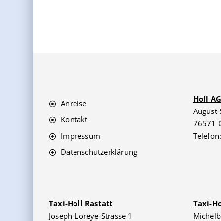
Holl A
Anreise
August-
Kontakt
76571 
Impressum
Telefon
Datenschutzerklärung
Taxi-Holl Rastatt
Taxi-H
Joseph-Loreye-Strasse 1
Michelb