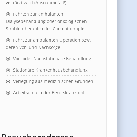
verkürzt wird (Ausnahmefall!)
Fahrten zur ambulanten
Dialysebehandlung oder onkologischen
Strahlentherapie oder Chemotherapie
Fahrt zur ambulanten Operation bzw.
deren Vor- und Nachsorge
Vor- oder Nachstationäre Behandlung
Stationäre Krankenhausbehandlung
Verlegung aus medizinischen Gründen
Arbeitsunfall oder Berufskrankheit