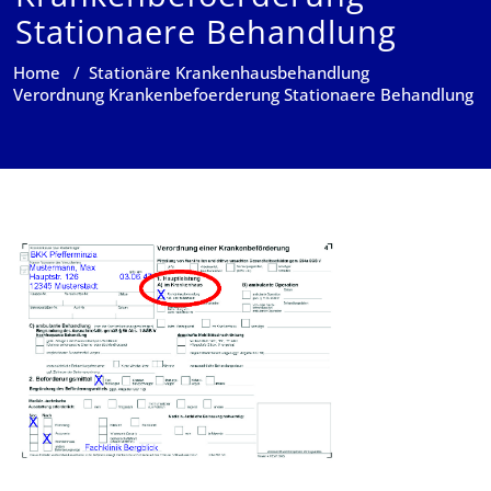
Stationaere Behandlung
Home
/
Stationäre Krankenhausbehandlung
Verordnung Krankenbefoerderung Stationaere Behandlung