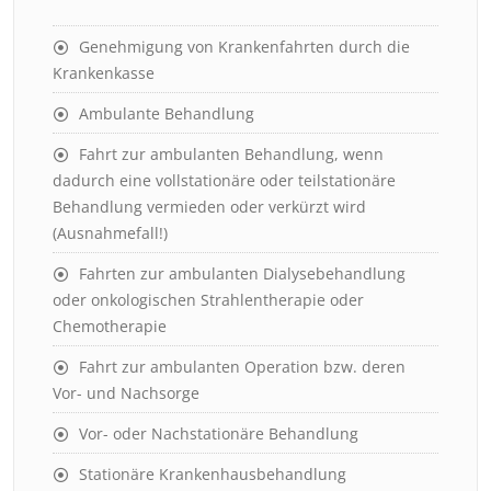
Genehmigung von Krankenfahrten durch die
Krankenkasse
Ambulante Behandlung
Fahrt zur ambulanten Behandlung, wenn
dadurch eine vollstationäre oder teilstationäre
Behandlung vermieden oder verkürzt wird
(Ausnahmefall!)
Fahrten zur ambulanten Dialysebehandlung
oder onkologischen Strahlentherapie oder
Chemotherapie
Fahrt zur ambulanten Operation bzw. deren
Vor- und Nachsorge
Vor- oder Nachstationäre Behandlung
Stationäre Krankenhausbehandlung