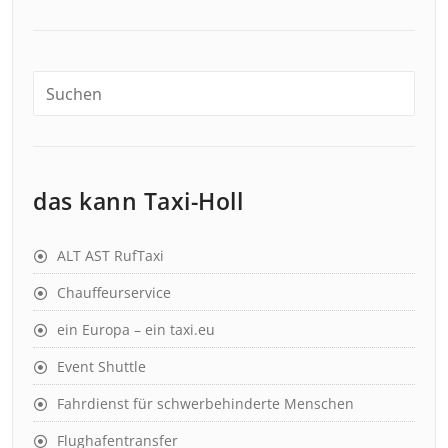
das kann Taxi-Holl
ALT AST RufTaxi
Chauffeurservice
ein Europa – ein taxi.eu
Event Shuttle
Fahrdienst für schwerbehinderte Menschen
Flughafentransfer