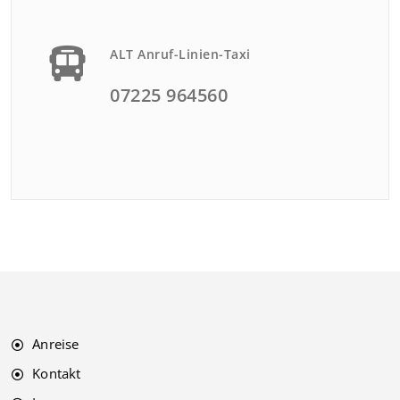
ALT Anruf-Linien-Taxi
07225 964560
Anreise
Kontakt