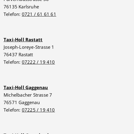
76135 Karlsruhe
Telefon:
0721 / 61 61 61
Taxi-Holl Rastatt
Joseph-Loreye-Strasse 1
76437 Rastatt
Telefon:
07222 / 19 410
Taxi-Holl Gaggenau
Michelbacher Strasse 7
76571 Gaggenau
Telefon:
07225 / 19 410