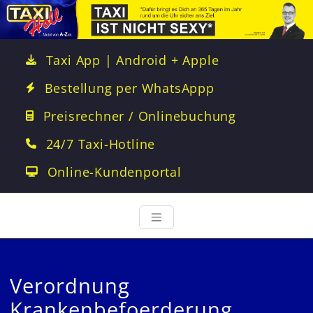
Taxi App | Android + Apple
Bestellung per WhatsAppp
Preisrechner / Onlinebuchung
24/7 Taxi-Hotline
Online-Kundenportal
Verordnung
Krankenbefoerderung