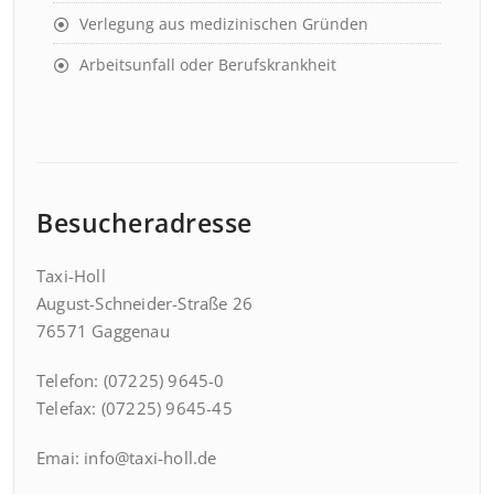
Verlegung aus medizinischen Gründen
Arbeitsunfall oder Berufskrankheit
Besucheradresse
Taxi-Holl
August-Schneider-Straße 26
76571 Gaggenau
Telefon: (07225) 9645-0
Telefax: (07225) 9645-45
Emai: info@taxi-holl.de