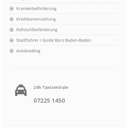
Krankenbeförderung
Kreditkartenzahlung
Rollstuhlbeförderung
Stadtführer / Guide Büro Baden-Baden
Autobooking
24h Taxizentrale
07225 1450