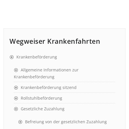
Wegweiser Krankenfahrten
Krankenbeförderung
Allgemeine Informationen zur
Krankenbeförderung
Krankenbeförderung sitzend
Rollstuhlbeförderung
Gesetzliche Zuzahlung
Befreiung von der gesetzlichen Zuzahlung