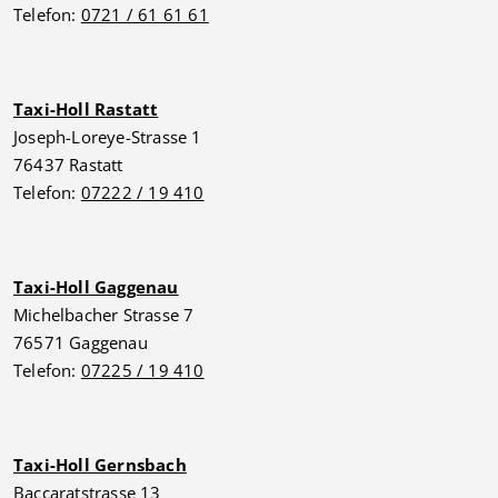
Telefon:
0721 / 61 61 61
Taxi-Holl Rastatt
Joseph-Loreye-Strasse 1
76437 Rastatt
Telefon:
07222 / 19 410
Taxi-Holl Gaggenau
Michelbacher Strasse 7
76571 Gaggenau
Telefon:
07225 / 19 410
Taxi-Holl Gernsbach
Baccaratstrasse 13