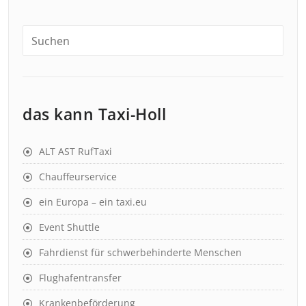
das kann Taxi-Holl
ALT AST RufTaxi
Chauffeurservice
ein Europa – ein taxi.eu
Event Shuttle
Fahrdienst für schwerbehinderte Menschen
Flughafentransfer
Krankenbeförderung