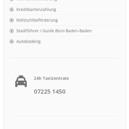
Kreditkartenzahlung
Rollstuhlbeförderung
Stadtführer / Guide Büro Baden-Baden
Autobooking
24h Taxizentrale
07225 1450