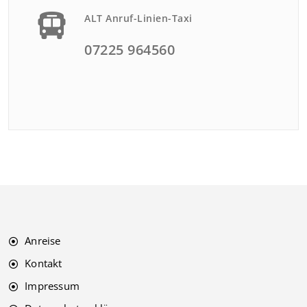
ALT Anruf-Linien-Taxi
07225 964560
Anreise
Kontakt
Impressum