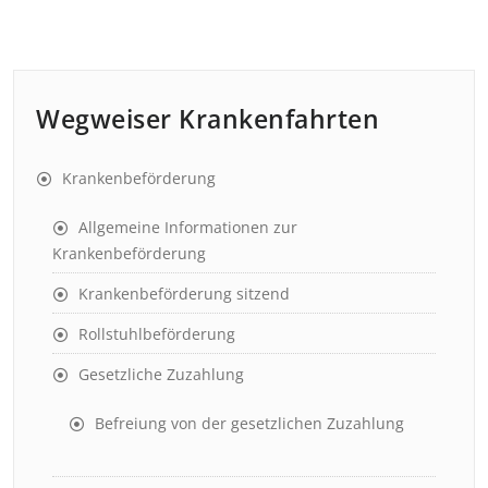
Wegweiser Krankenfahrten
Krankenbeförderung
Allgemeine Informationen zur
Krankenbeförderung
Krankenbeförderung sitzend
Rollstuhlbeförderung
Gesetzliche Zuzahlung
Befreiung von der gesetzlichen Zuzahlung