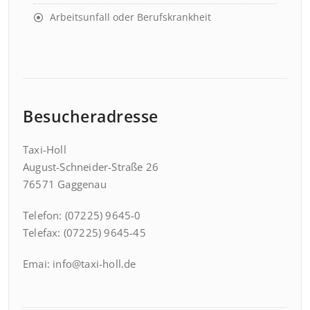
Arbeitsunfall oder Berufskrankheit
Besucheradresse
Taxi-Holl
August-Schneider-Straße 26
76571 Gaggenau
Telefon: (07225) 9645-0
Telefax: (07225) 9645-45
Emai: info@taxi-holl.de