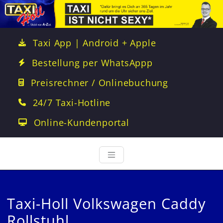
Taxi App | Android + Apple
Bestellung per WhatsAppp
Preisrechner / Onlinebuchung
24/7 Taxi-Hotline
Online-Kundenportal
Taxi-Holl Volkswagen Caddy
Rollstuhl