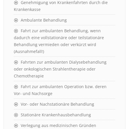
Genehmigung von Krankenfahrten durch die
Krankenkasse
Ambulante Behandlung
Fahrt zur ambulanten Behandlung, wenn
dadurch eine vollstationäre oder teilstationäre
Behandlung vermieden oder verkürzt wird
(Ausnahmefall!)
Fahrten zur ambulanten Dialysebehandlung
oder onkologischen Strahlentherapie oder
Chemotherapie
Fahrt zur ambulanten Operation bzw. deren
Vor- und Nachsorge
Vor- oder Nachstationäre Behandlung
Stationäre Krankenhausbehandlung
Verlegung aus medizinischen Gründen