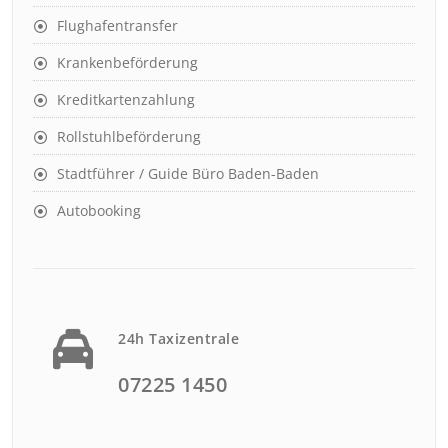
Flughafentransfer
Krankenbeförderung
Kreditkartenzahlung
Rollstuhlbeförderung
Stadtführer / Guide Büro Baden-Baden
Autobooking
24h Taxizentrale
07225 1450