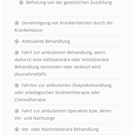
Befreiung von der gesetzlichen Zuzahlung
Genehmigung von Krankenfahrten durch die
Krankenkasse
Ambulante Behandlung
Fahrt zur ambulanten Behandlung, wenn
dadurch eine vollstationäre oder teilstationäre
Behandlung vermieden oder verkürzt wird
(Ausnahmefall!)
Fahrten zur ambulanten Dialysebehandlung
oder onkologischen Strahlentherapie oder
Chemotherapie
Fahrt zur ambulanten Operation bzw. deren
Vor- und Nachsorge
Vor- oder Nachstationäre Behandlung