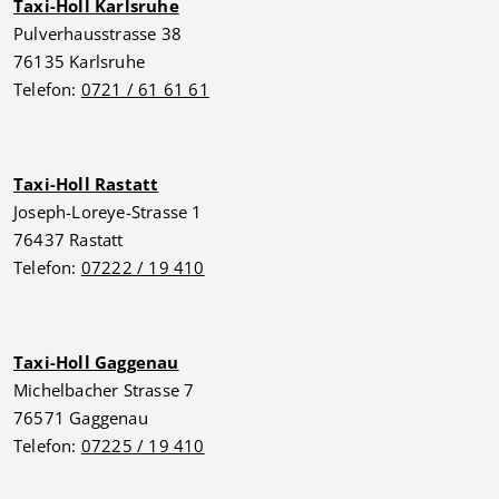
Taxi-Holl Karlsruhe
Pulverhausstrasse 38
76135 Karlsruhe
Telefon:
0721 / 61 61 61
Taxi-Holl Rastatt
Joseph-Loreye-Strasse 1
76437 Rastatt
Telefon:
07222 / 19 410
Taxi-Holl Gaggenau
Michelbacher Strasse 7
76571 Gaggenau
Telefon:
07225 / 19 410