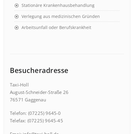
Stationäre Krankenhausbehandlung
Verlegung aus medizinischen Gründen
Arbeitsunfall oder Berufskrankheit
Besucheradresse
Taxi-Holl
August-Schneider-Straße 26
76571 Gaggenau
Telefon: (07225) 9645-0
Telefax: (07225) 9645-45