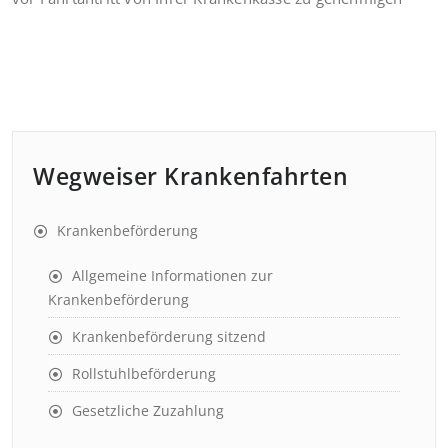
Wegweiser Krankenfahrten
Krankenbeförderung
Allgemeine Informationen zur
Krankenbeförderung
Krankenbeförderung sitzend
Rollstuhlbeförderung
Gesetzliche Zuzahlung