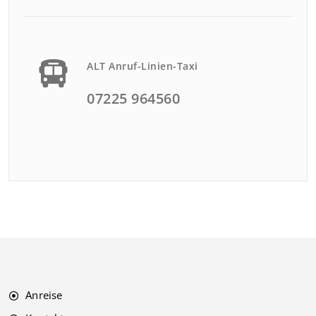
ALT Anruf-Linien-Taxi
07225 964560
Anreise