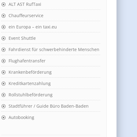
ALT AST RufTaxi
Chauffeurservice
ein Europa – ein taxi.eu
Event Shuttle
Fahrdienst für schwerbehinderte Menschen
Flughafentransfer
Krankenbeförderung
Kreditkartenzahlung
Rollstuhlbeförderung
Stadtführer / Guide Büro Baden-Baden
Autobooking