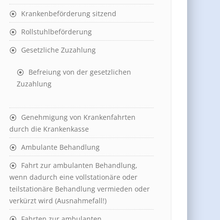
Krankenbeförderung sitzend
Rollstuhlbeförderung
Gesetzliche Zuzahlung
Befreiung von der gesetzlichen
Zuzahlung
Genehmigung von Krankenfahrten
durch die Krankenkasse
Ambulante Behandlung
Fahrt zur ambulanten Behandlung,
wenn dadurch eine vollstationäre oder
teilstationäre Behandlung vermieden oder
verkürzt wird (Ausnahmefall!)
Fahrten zur ambulanten