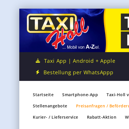
Taxi App | Android + Apple
Bestellung per WhatsAppp
Startseite
Smartphone-App
Taxi-Holl 
Stellenangebote
Preisanfragen / Beförder
Kurier- / Lieferservice
Rabatt-Aktion
W