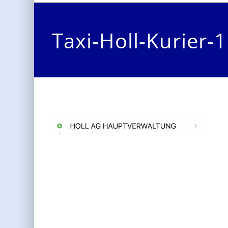
Taxi-Holl-Kurier-1