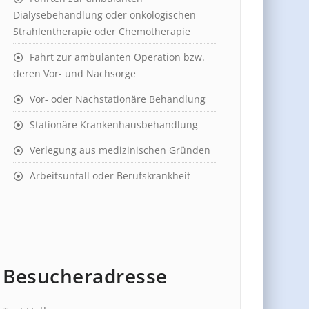
Dialysebehandlung oder onkologischen
Strahlentherapie oder Chemotherapie
Fahrt zur ambulanten Operation bzw.
deren Vor- und Nachsorge
Vor- oder Nachstationäre Behandlung
Stationäre Krankenhausbehandlung
Verlegung aus medizinischen Gründen
Arbeitsunfall oder Berufskrankheit
Besucheradresse