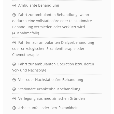
Ambulante Behandlung
Fahrt zur ambulanten Behandlung, wenn
dadurch eine vollstationäre oder teilstationäre
Behandlung vermieden oder verkürzt wird
(Ausnahmefall!)
Fahrten zur ambulanten Dialysebehandlung
oder onkologischen Strahlentherapie oder
Chemotherapie
Fahrt zur ambulanten Operation bzw. deren
Vor- und Nachsorge
Vor- oder Nachstationäre Behandlung
Stationäre Krankenhausbehandlung
Verlegung aus medizinischen Gründen
Arbeitsunfall oder Berufskrankheit