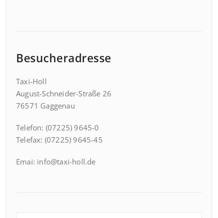
Besucheradresse
Taxi-Holl
August-Schneider-Straße 26
76571 Gaggenau
Telefon: (07225) 9645-0
Telefax: (07225) 9645-45
Emai: info@taxi-holl.de