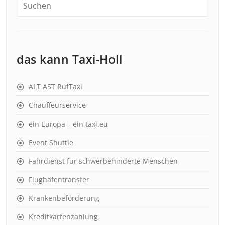
das kann Taxi-Holl
ALT AST RufTaxi
Chauffeurservice
ein Europa – ein taxi.eu
Event Shuttle
Fahrdienst für schwerbehinderte Menschen
Flughafentransfer
Krankenbeförderung
Kreditkartenzahlung