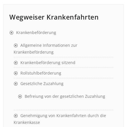
Wegweiser Krankenfahrten
Krankenbeförderung
Allgemeine Informationen zur
Krankenbeförderung
Krankenbeförderung sitzend
Rollstuhlbeförderung
Gesetzliche Zuzahlung
Befreiung von der gesetzlichen Zuzahlung
Genehmigung von Krankenfahrten durch die
Krankenkasse