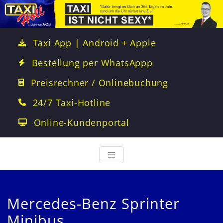
Taxi App | Android + Apple
Bestellung per WhatsAppp
Preisrechner / Onlinebuchung
24/7 Taxi-Hotline
Online-Kundenportal
Mercedes-Benz Sprinter
Minibus