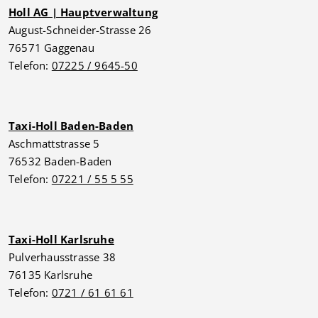
Holl AG | Hauptverwaltung
August-Schneider-Strasse 26
76571 Gaggenau
Telefon:
07225 / 9645-50
Taxi-Holl Baden-Baden
Aschmattstrasse 5
76532 Baden-Baden
Telefon:
07221 / 55 5 55
Taxi-Holl Karlsruhe
Pulverhausstrasse 38
76135 Karlsruhe
Telefon:
0721 / 61 61 61