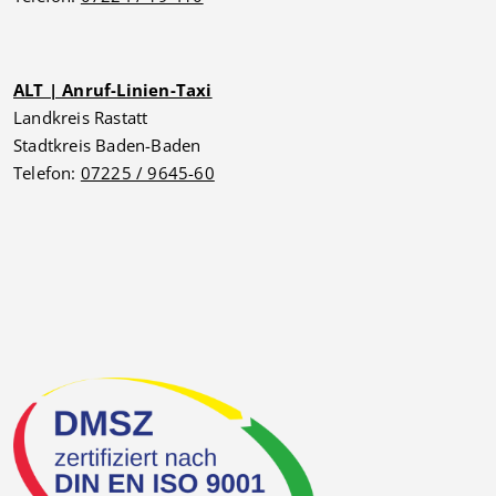
ALT | Anruf-Linien-Taxi
Landkreis Rastatt
Stadtkreis Baden-Baden
Telefon:
07225 / 9645-60