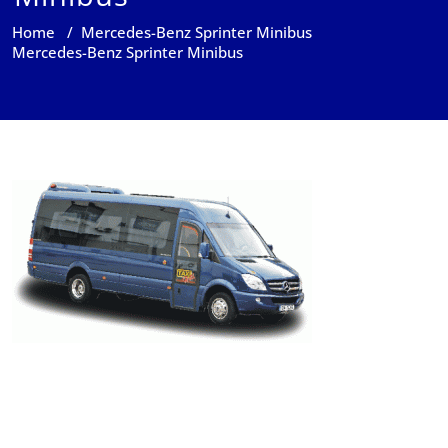
Home
/
Mercedes-Benz Sprinter Minibus
Mercedes-Benz Sprinter Minibus