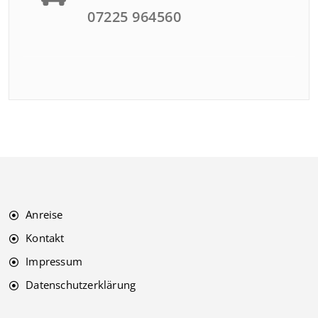
07225 964560
Anreise
Kontakt
Impressum
Datenschutzerklärung