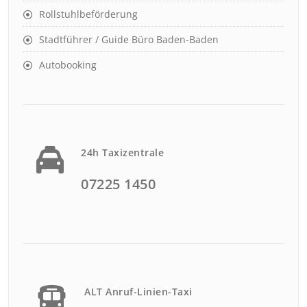
Rollstuhlbeförderung
Stadtführer / Guide Büro Baden-Baden
Autobooking
24h Taxizentrale
07225 1450
ALT Anruf-Linien-Taxi