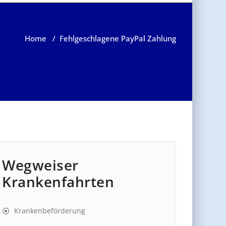
Home
/
Fehlgeschlagene PayPal Zahlung
Wegweiser
Krankenfahrten
Krankenbeförderung