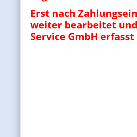
Erst nach Zahlungsei
weiter bearbeitet und
Service GmbH erfasst