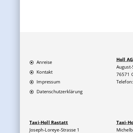
Holl A
Anreise
August-
Kontakt
76571 
Impressum
Telefon
Datenschutzerklärung
Taxi-Holl Rastatt
Taxi-H
Joseph-Loreye-Strasse 1
Michelb