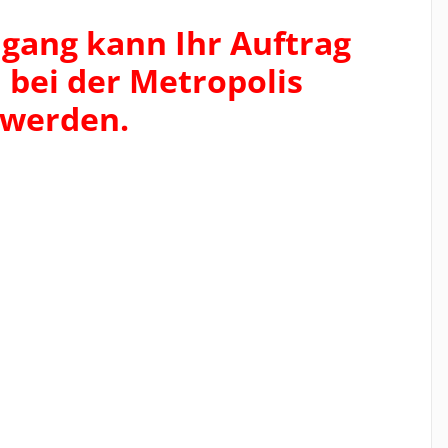
ngang kann Ihr Auftrag
 bei der Metropolis
 werden.