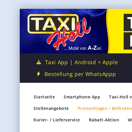
Taxi App | Android + Apple
Bestellung per WhatsAppp
Startseite
Smartphone-App
Taxi-Holl 
Stellenangebote
Preisanfragen / Beförder
Kurier- / Lieferservice
Rabatt-Aktion
W