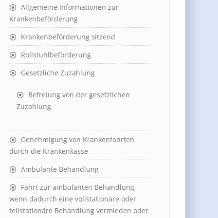
Allgemeine Informationen zur
Krankenbeförderung
Krankenbeförderung sitzend
Rollstuhlbeförderung
Gesetzliche Zuzahlung
Befreiung von der gesetzlichen
Zuzahlung
Genehmigung von Krankenfahrten
durch die Krankenkasse
Ambulante Behandlung
Fahrt zur ambulanten Behandlung,
wenn dadurch eine vollstationäre oder
teilstationäre Behandlung vermieden oder