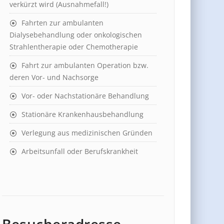
verkürzt wird (Ausnahmefall!)
Fahrten zur ambulanten
Dialysebehandlung oder onkologischen
Strahlentherapie oder Chemotherapie
Fahrt zur ambulanten Operation bzw.
deren Vor- und Nachsorge
Vor- oder Nachstationäre Behandlung
Stationäre Krankenhausbehandlung
Verlegung aus medizinischen Gründen
Arbeitsunfall oder Berufskrankheit