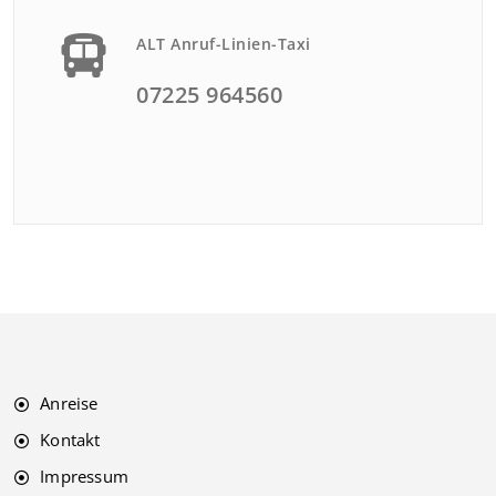
ALT Anruf-Linien-Taxi
07225 964560
Anreise
Kontakt
Impressum