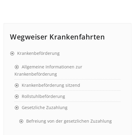
Wegweiser Krankenfahrten
Krankenbeförderung
Allgemeine Informationen zur
Krankenbeförderung
Krankenbeförderung sitzend
Rollstuhlbeförderung
Gesetzliche Zuzahlung
Befreiung von der gesetzlichen Zuzahlung