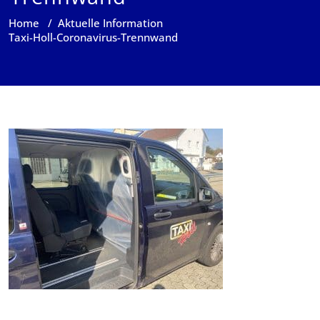
Home
/
Aktuelle Information
Taxi-Holl-Coronavirus-Trennwand