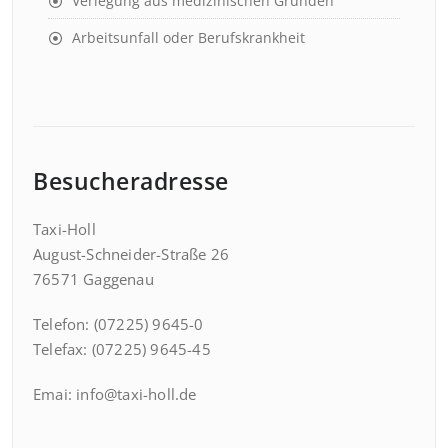
Verlegung aus medizinischen Gründen
Arbeitsunfall oder Berufskrankheit
Besucheradresse
Taxi-Holl
August-Schneider-Straße 26
76571 Gaggenau
Telefon: (07225) 9645-0
Telefax: (07225) 9645-45
Emai: info@taxi-holl.de