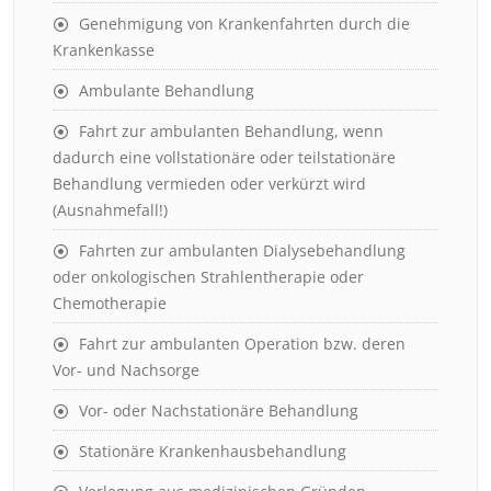
Genehmigung von Krankenfahrten durch die
Krankenkasse
Ambulante Behandlung
Fahrt zur ambulanten Behandlung, wenn
dadurch eine vollstationäre oder teilstationäre
Behandlung vermieden oder verkürzt wird
(Ausnahmefall!)
Fahrten zur ambulanten Dialysebehandlung
oder onkologischen Strahlentherapie oder
Chemotherapie
Fahrt zur ambulanten Operation bzw. deren
Vor- und Nachsorge
Vor- oder Nachstationäre Behandlung
Stationäre Krankenhausbehandlung