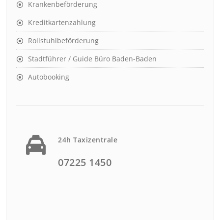
Krankenbeförderung
Kreditkartenzahlung
Rollstuhlbeförderung
Stadtführer / Guide Büro Baden-Baden
Autobooking
24h Taxizentrale
07225 1450