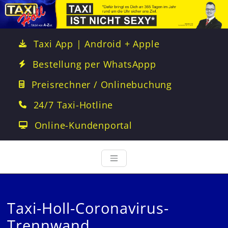
Taxi App | Android + Apple
Bestellung per WhatsAppp
Preisrechner / Onlinebuchung
24/7 Taxi-Hotline
Online-Kundenportal
Taxi-Holl-Coronavirus-
Trennwand