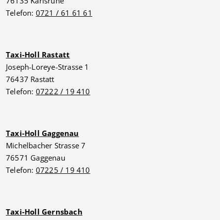
76135 Karlsruhe
Telefon:
0721 / 61 61 61
Taxi-Holl Rastatt
Joseph-Loreye-Strasse 1
76437 Rastatt
Telefon:
07222 / 19 410
Taxi-Holl Gaggenau
Michelbacher Strasse 7
76571 Gaggenau
Telefon:
07225 / 19 410
Taxi-Holl Gernsbach