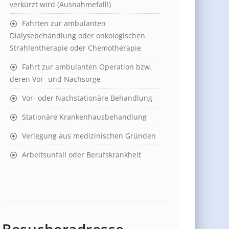
verkürzt wird (Ausnahmefall!)
Fahrten zur ambulanten
Dialysebehandlung oder onkologischen
Strahlentherapie oder Chemotherapie
Fahrt zur ambulanten Operation bzw.
deren Vor- und Nachsorge
Vor- oder Nachstationäre Behandlung
Stationäre Krankenhausbehandlung
Verlegung aus medizinischen Gründen
Arbeitsunfall oder Berufskrankheit