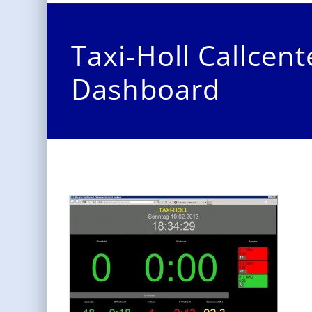
Taxi-Holl Callcent
Dashboard