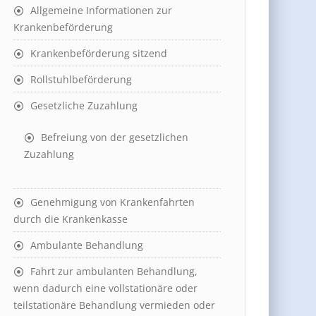
Allgemeine Informationen zur
Krankenbeförderung
Krankenbeförderung sitzend
Rollstuhlbeförderung
Gesetzliche Zuzahlung
Befreiung von der gesetzlichen
Zuzahlung
Genehmigung von Krankenfahrten
durch die Krankenkasse
Ambulante Behandlung
Fahrt zur ambulanten Behandlung,
wenn dadurch eine vollstationäre oder
teilstationäre Behandlung vermieden oder