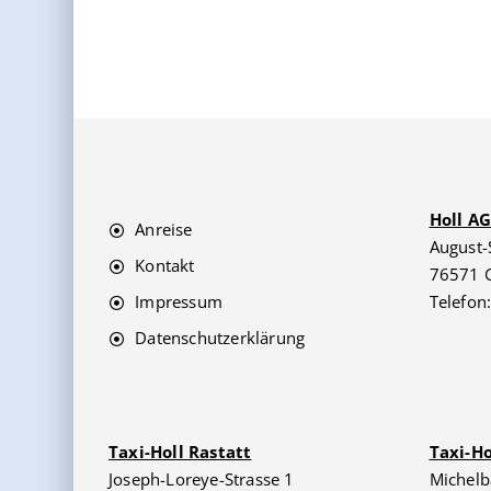
Holl A
Anreise
August-
Kontakt
76571 
Impressum
Telefon
Datenschutzerklärung
Taxi-Holl Rastatt
Taxi-H
Joseph-Loreye-Strasse 1
Michelb