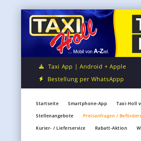
Taxi App | Android + Apple
Bestellung per WhatsAppp
Startseite
Smartphone-App
Taxi-Holl 
Stellenangebote
Preisanfragen / Beförder
Kurier- / Lieferservice
Rabatt-Aktion
W