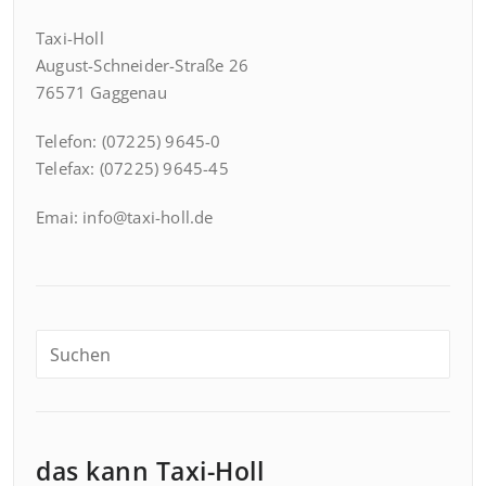
Taxi-Holl
August-Schneider-Straße 26
76571 Gaggenau
Telefon: (07225) 9645-0
Telefax: (07225) 9645-45
Emai: info@taxi-holl.de
das kann Taxi-Holl