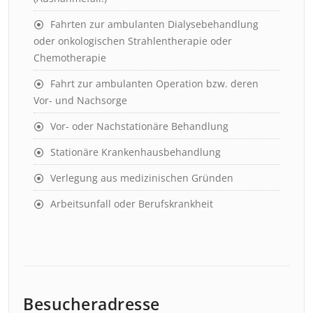
Fahrten zur ambulanten Dialysebehandlung
oder onkologischen Strahlentherapie oder
Chemotherapie
Fahrt zur ambulanten Operation bzw. deren
Vor- und Nachsorge
Vor- oder Nachstationäre Behandlung
Stationäre Krankenhausbehandlung
Verlegung aus medizinischen Gründen
Arbeitsunfall oder Berufskrankheit
Besucheradresse