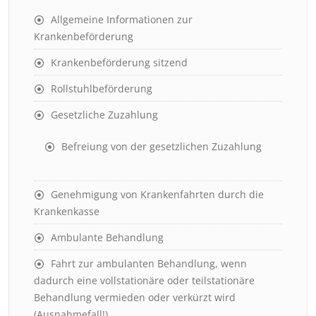
Allgemeine Informationen zur
Krankenbeförderung
Krankenbeförderung sitzend
Rollstuhlbeförderung
Gesetzliche Zuzahlung
Befreiung von der gesetzlichen Zuzahlung
Genehmigung von Krankenfahrten durch die
Krankenkasse
Ambulante Behandlung
Fahrt zur ambulanten Behandlung, wenn
dadurch eine vollstationäre oder teilstationäre
Behandlung vermieden oder verkürzt wird
(Ausnahmefall!)