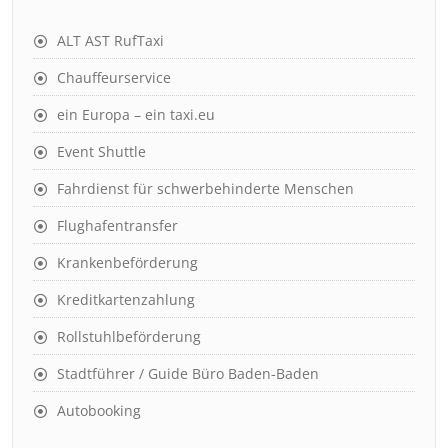
ALT AST RufTaxi
Chauffeurservice
ein Europa – ein taxi.eu
Event Shuttle
Fahrdienst für schwerbehinderte Menschen
Flughafentransfer
Krankenbeförderung
Kreditkartenzahlung
Rollstuhlbeförderung
Stadtführer / Guide Büro Baden-Baden
Autobooking