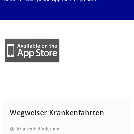
Wegweiser Krankenfahrten
Krankenbeförderung