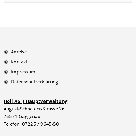
Anreise
Kontakt
Impressum
Datenschutzerklärung
Holl AG | Hauptverwaltung
August-Schneider-Strasse 26
76571 Gaggenau
Telefon:
07225 / 9645-50