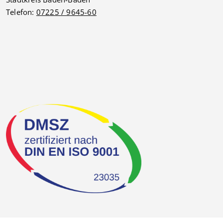
Telefon:
07225 / 9645-60