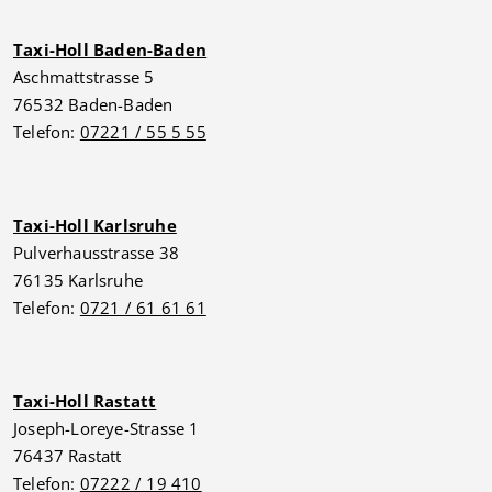
Taxi-Holl Baden-Baden
Aschmattstrasse 5
76532 Baden-Baden
Telefon:
07221 / 55 5 55
Taxi-Holl Karlsruhe
Pulverhausstrasse 38
76135 Karlsruhe
Telefon:
0721 / 61 61 61
Taxi-Holl Rastatt
Joseph-Loreye-Strasse 1
76437 Rastatt
Telefon:
07222 / 19 410