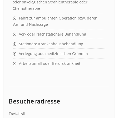
oder onkologischen Strahlentherapie oder
Chemotherapie
Fahrt zur ambulanten Operation bzw. deren
Vor- und Nachsorge
Vor- oder Nachstationäre Behandlung
Stationäre Krankenhausbehandlung
Verlegung aus medizinischen Gründen
Arbeitsunfall oder Berufskrankheit
Besucheradresse
Taxi-Holl