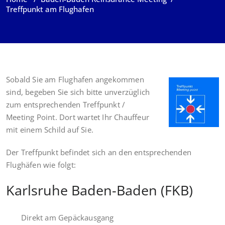
Treffpunkt am Flughafen
Sobald Sie am Flughafen angekommen
sind, begeben Sie sich bitte unverzüglich
zum entsprechenden Treffpunkt /
Meeting Point. Dort wartet Ihr Chauffeur
mit einem Schild auf Sie.
Der Treffpunkt befindet sich an den entsprechenden
Flughäfen wie folgt:
Karlsruhe Baden-Baden (FKB)
Direkt am Gepäckausgang