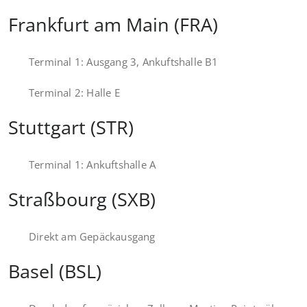
Frankfurt am Main (FRA)
Terminal 1: Ausgang 3, Ankuftshalle B1
Terminal 2: Halle E
Stuttgart (STR)
Terminal 1: Ankuftshalle A
Straßbourg (SXB)
Direkt am Gepäckausgang
Basel (BSL)