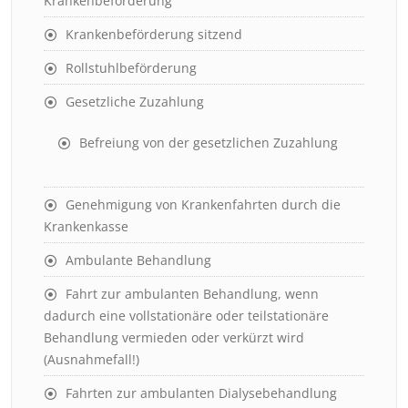
Krankenbeförderung
Krankenbeförderung sitzend
Rollstuhlbeförderung
Gesetzliche Zuzahlung
Befreiung von der gesetzlichen Zuzahlung
Genehmigung von Krankenfahrten durch die
Krankenkasse
Ambulante Behandlung
Fahrt zur ambulanten Behandlung, wenn
dadurch eine vollstationäre oder teilstationäre
Behandlung vermieden oder verkürzt wird
(Ausnahmefall!)
Fahrten zur ambulanten Dialysebehandlung