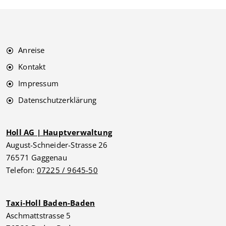
Anreise
Kontakt
Impressum
Datenschutzerklärung
Holl AG | Hauptverwaltung
August-Schneider-Strasse 26
76571 Gaggenau
Telefon:
07225 / 9645-50
Taxi-Holl Baden-Baden
Aschmattstrasse 5