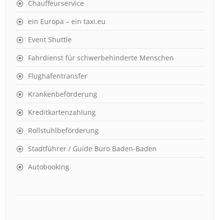
Chauffeurservice
ein Europa – ein taxi.eu
Event Shuttle
Fahrdienst für schwerbehinderte Menschen
Flughafentransfer
Krankenbeförderung
Kreditkartenzahlung
Rollstuhlbeförderung
Stadtführer / Guide Büro Baden-Baden
Autobooking