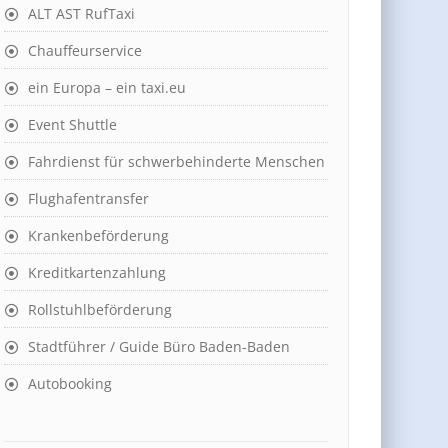
ALT AST RufTaxi
Chauffeurservice
ein Europa – ein taxi.eu
Event Shuttle
Fahrdienst für schwerbehinderte Menschen
Flughafentransfer
Krankenbeförderung
Kreditkartenzahlung
Rollstuhlbeförderung
Stadtführer / Guide Büro Baden-Baden
Autobooking