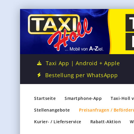
Taxi App | Android + Apple
Bestellung per WhatsAppp
Startseite
Smartphone-App
Taxi-Holl 
Stellenangebote
Preisanfragen / Beförder
Kurier- / Lieferservice
Rabatt-Aktion
W