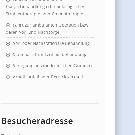
Dialysebehandlung oder onkologischen
Strahlentherapie oder Chemotherapie
Fahrt zur ambulanten Operation bzw.
deren Vor- und Nachsorge
Vor- oder Nachstationäre Behandlung
Stationäre Krankenhausbehandlung
Verlegung aus medizinischen Gründen
Arbeitsunfall oder Berufskrankheit
Besucheradresse