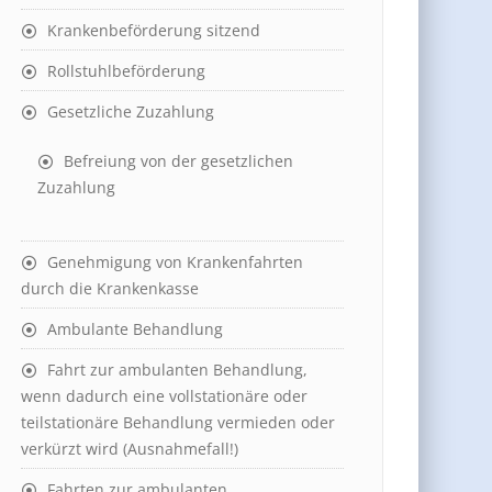
Krankenbeförderung sitzend
Rollstuhlbeförderung
Gesetzliche Zuzahlung
Befreiung von der gesetzlichen
Zuzahlung
Genehmigung von Krankenfahrten
durch die Krankenkasse
Ambulante Behandlung
Fahrt zur ambulanten Behandlung,
wenn dadurch eine vollstationäre oder
teilstationäre Behandlung vermieden oder
verkürzt wird (Ausnahmefall!)
Fahrten zur ambulanten