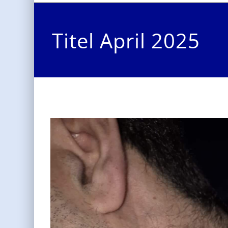
Titel April 2025