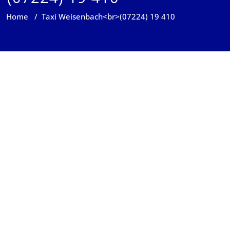
Home
/
Taxi Weisenbach<br>(07224) 19 410