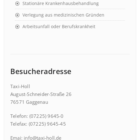
Stationäre Krankenhausbehandlung
Verlegung aus medizinischen Gründen
Arbeitsunfall oder Berufskrankheit
Besucheradresse
Taxi-Holl
August-Schneider-Straße 26
76571 Gaggenau
Telefon: (07225) 9645-0
Telefax: (07225) 9645-45
Emai: info@taxi-holl.de