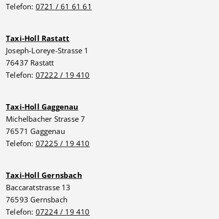
Telefon:
0721 / 61 61 61
Taxi-Holl Rastatt
Joseph-Loreye-Strasse 1
76437 Rastatt
Telefon:
07222 / 19 410
Taxi-Holl Gaggenau
Michelbacher Strasse 7
76571 Gaggenau
Telefon:
07225 / 19 410
Taxi-Holl Gernsbach
Baccaratstrasse 13
76593 Gernsbach
Telefon:
07224 / 19 410