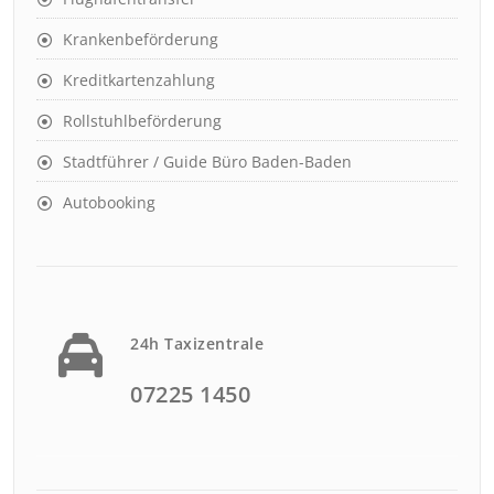
Krankenbeförderung
Kreditkartenzahlung
Rollstuhlbeförderung
Stadtführer / Guide Büro Baden-Baden
Autobooking
24h Taxizentrale
07225 1450