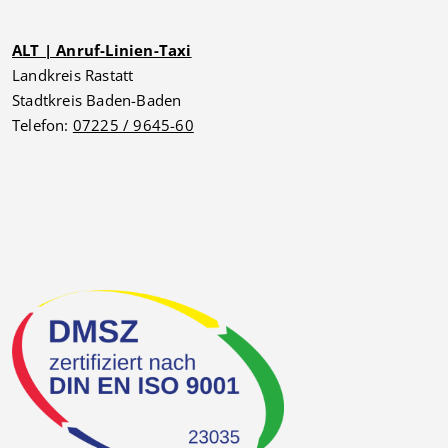
ALT | Anruf-Linien-Taxi
Landkreis Rastatt
Stadtkreis Baden-Baden
Telefon:
07225 / 9645-60