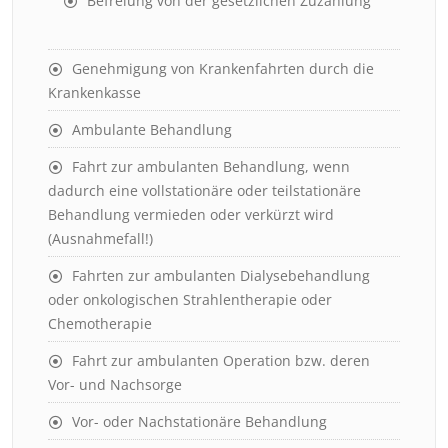
Befreiung von der gesetzlichen Zuzahlung
Genehmigung von Krankenfahrten durch die
Krankenkasse
Ambulante Behandlung
Fahrt zur ambulanten Behandlung, wenn
dadurch eine vollstationäre oder teilstationäre
Behandlung vermieden oder verkürzt wird
(Ausnahmefall!)
Fahrten zur ambulanten Dialysebehandlung
oder onkologischen Strahlentherapie oder
Chemotherapie
Fahrt zur ambulanten Operation bzw. deren
Vor- und Nachsorge
Vor- oder Nachstationäre Behandlung