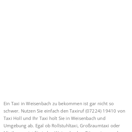
Ein Taxi in Weisenbach zu bekommen ist gar nicht so
schwer. Nutzen Sie einfach den Taxiruf (07224) 19410 von
Taxi Holl und Ihr Taxi holt Sie in Weisenbach und
Umgebung ab. Egal ob Rollstuhltaxi, Großraumtaxi oder