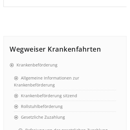
Wegweiser Krankenfahrten
Krankenbeförderung
Allgemeine Informationen zur
Krankenbeförderung
Krankenbeförderung sitzend
Rollstuhlbeförderung
Gesetzliche Zuzahlung