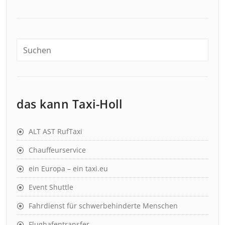
das kann Taxi-Holl
ALT AST RufTaxi
Chauffeurservice
ein Europa – ein taxi.eu
Event Shuttle
Fahrdienst für schwerbehinderte Menschen
Flughafentransfer