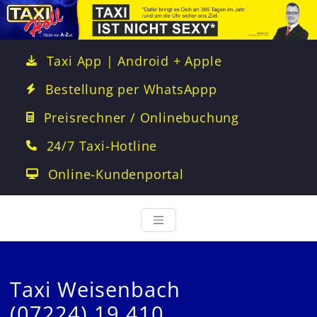
Taxi App | Android + Apple
Bestellung per WhatsAppp
Preisrechner / Onlinebuchung
24/7 Taxi-Hotline
Online-Kundenportal
Taxi Weisenbach
(07224) 19 410