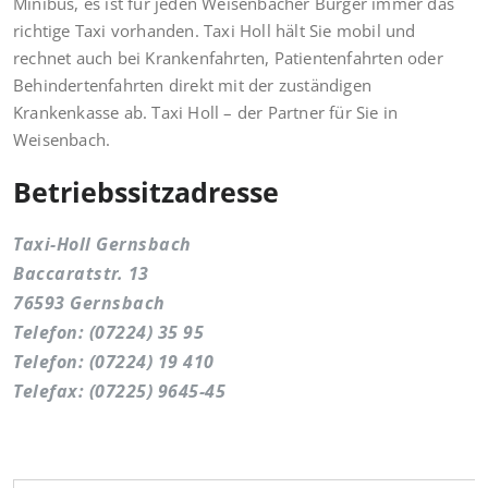
Minibus, es ist für jeden Weisenbacher Bürger immer das
richtige Taxi vorhanden. Taxi Holl hält Sie mobil und
rechnet auch bei Krankenfahrten, Patientenfahrten oder
Behindertenfahrten direkt mit der zuständigen
Krankenkasse ab. Taxi Holl – der Partner für Sie in
Weisenbach.
Betriebssitzadresse
Taxi-Holl Gernsbach
Baccaratstr. 13
76593 Gernsbach
Telefon: (07224) 35 95
Telefon: (07224) 19 410
Telefax: (07225) 9645-45