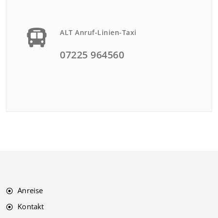
ALT Anruf-Linien-Taxi
07225 964560
Anreise
Kontakt