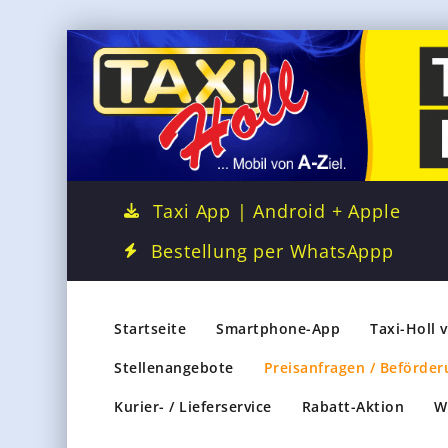
Taxi App | Android + Apple
Bestellung per WhatsAppp
Startseite
Smartphone-App
Taxi-Holl 
Stellenangebote
Preisanfragen / Beförder
Kurier- / Lieferservice
Rabatt-Aktion
W