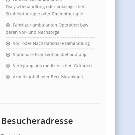
Dialysebehandlung oder onkologischen
Strahlentherapie oder Chemotherapie
Fahrt zur ambulanten Operation bzw.
deren Vor- und Nachsorge
Vor- oder Nachstationäre Behandlung
Stationäre Krankenhausbehandlung
Verlegung aus medizinischen Gründen
Arbeitsunfall oder Berufskrankheit
Besucheradresse