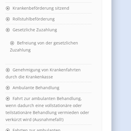
Krankenbeförderung sitzend
Rollstuhlbeförderung
Gesetzliche Zuzahlung
Befreiung von der gesetzlichen
Zuzahlung
Genehmigung von Krankenfahrten
durch die Krankenkasse
Ambulante Behandlung
Fahrt zur ambulanten Behandlung,
wenn dadurch eine vollstationäre oder
teilstationäre Behandlung vermieden oder
verkürzt wird (Ausnahmefall!)
Fahrten zur ambulanten