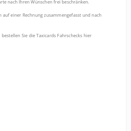
arte nach Ihren Wünschen frei beschränken.
ch auf einer Rechnung zusammengefasst und nach
 bestellen Sie die Taxicards Fahrschecks hier