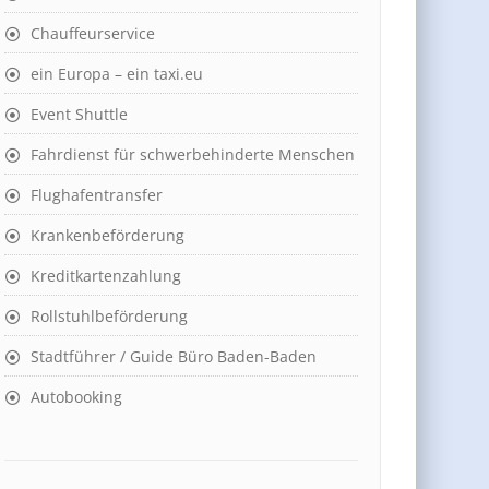
Chauffeurservice
ein Europa – ein taxi.eu
Event Shuttle
Fahrdienst für schwerbehinderte Menschen
Flughafentransfer
Krankenbeförderung
Kreditkartenzahlung
Rollstuhlbeförderung
Stadtführer / Guide Büro Baden-Baden
Autobooking