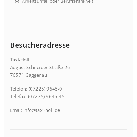
Arbeitsunfall oder Berufskrankheit
Besucheradresse
Taxi-Holl
August-Schneider-Straße 26
76571 Gaggenau
Telefon: (07225) 9645-0
Telefax: (07225) 9645-45
Emai: info@taxi-holl.de