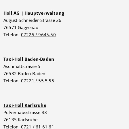
Holl AG | Hauptverwaltung
August-Schneider-Strasse 26
76571 Gaggenau
Telefon:
07225 / 9645-50
Taxi-Holl Baden-Baden
Aschmattstrasse 5
76532 Baden-Baden
Telefon:
07221 / 55 5 55
Taxi-Holl Karlsruhe
Pulverhausstrasse 38
76135 Karlsruhe
Telefon:
0721 / 61 61 61