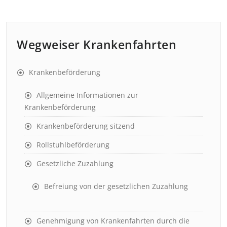
Wegweiser Krankenfahrten
Krankenbeförderung
Allgemeine Informationen zur
Krankenbeförderung
Krankenbeförderung sitzend
Rollstuhlbeförderung
Gesetzliche Zuzahlung
Befreiung von der gesetzlichen Zuzahlung
Genehmigung von Krankenfahrten durch die