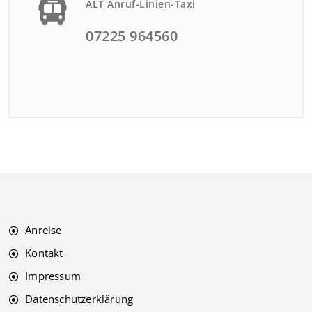
ALT Anruf-Linien-Taxi
07225 964560
Anreise
Kontakt
Impressum
Datenschutzerklärung