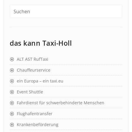
das kann Taxi-Holl
ALT AST RufTaxi
Chauffeurservice
ein Europa – ein taxi.eu
Event Shuttle
Fahrdienst für schwerbehinderte Menschen
Flughafentransfer
Krankenbeförderung