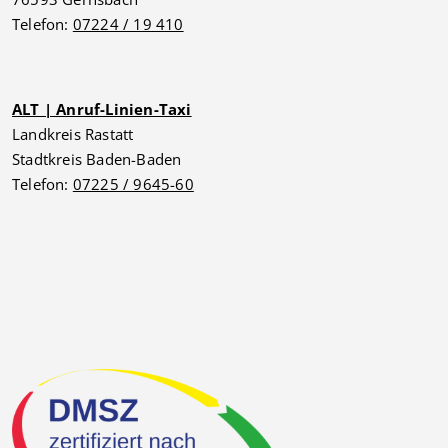
Telefon:
07224 / 19 410
ALT | Anruf-Linien-Taxi
Landkreis Rastatt
Stadtkreis Baden-Baden
Telefon:
07225 / 9645-60