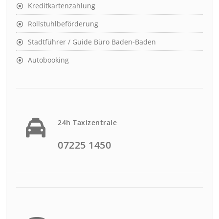
Kreditkartenzahlung
Rollstuhlbeförderung
Stadtführer / Guide Büro Baden-Baden
Autobooking
24h Taxizentrale
07225 1450