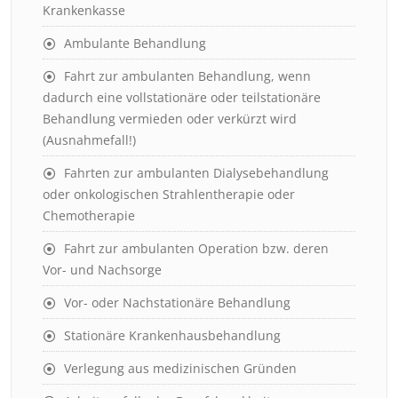
Krankenkasse
Ambulante Behandlung
Fahrt zur ambulanten Behandlung, wenn
dadurch eine vollstationäre oder teilstationäre
Behandlung vermieden oder verkürzt wird
(Ausnahmefall!)
Fahrten zur ambulanten Dialysebehandlung
oder onkologischen Strahlentherapie oder
Chemotherapie
Fahrt zur ambulanten Operation bzw. deren
Vor- und Nachsorge
Vor- oder Nachstationäre Behandlung
Stationäre Krankenhausbehandlung
Verlegung aus medizinischen Gründen