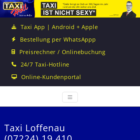
Taxi App | Android + Apple
Bestellung per WhatsAppp
Preisrechner / Onlinebuchung
24/7 Taxi-Hotline
Online-Kundenportal
Taxi Loffenau
(07224) 19 410