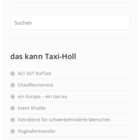
das kann Taxi-Holl
ALT AST RufTaxi
Chauffeurservice
ein Europa – ein taxi.eu
Event Shuttle
Fahrdienst für schwerbehinderte Menschen
Flughafentransfer