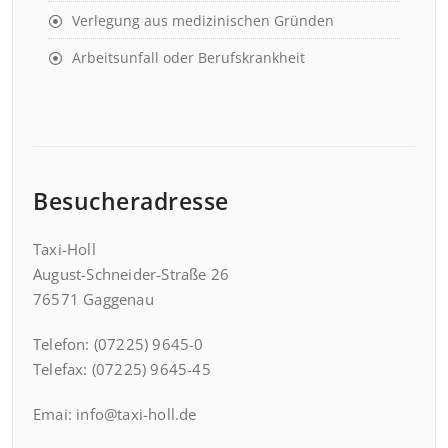
Verlegung aus medizinischen Gründen
Arbeitsunfall oder Berufskrankheit
Besucheradresse
Taxi-Holl
August-Schneider-Straße 26
76571 Gaggenau
Telefon: (07225) 9645-0
Telefax: (07225) 9645-45
Emai: info@taxi-holl.de