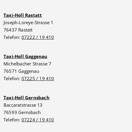
Taxi-Holl Rastatt
Joseph-Loreye-Strasse 1
76437 Rastatt
Telefon:
07222 / 19 410
Taxi-Holl Gaggenau
Michelbacher Strasse 7
76571 Gaggenau
Telefon:
07225 / 19 410
Taxi-Holl Gernsbach
Baccaratstrasse 13
76593 Gernsbach
Telefon:
07224 / 19 410