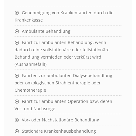
Genehmigung von Krankenfahrten durch die
Krankenkasse
Ambulante Behandlung
Fahrt zur ambulanten Behandlung, wenn
dadurch eine vollstationäre oder teilstationäre
Behandlung vermieden oder verkürzt wird
(Ausnahmefall!)
Fahrten zur ambulanten Dialysebehandlung
oder onkologischen Strahlentherapie oder
Chemotherapie
Fahrt zur ambulanten Operation bzw. deren
Vor- und Nachsorge
Vor- oder Nachstationäre Behandlung
Stationäre Krankenhausbehandlung