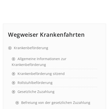
Wegweiser Krankenfahrten
Krankenbeförderung
Allgemeine Informationen zur
Krankenbeförderung
Krankenbeförderung sitzend
Rollstuhlbeförderung
Gesetzliche Zuzahlung
Befreiung von der gesetzlichen Zuzahlung