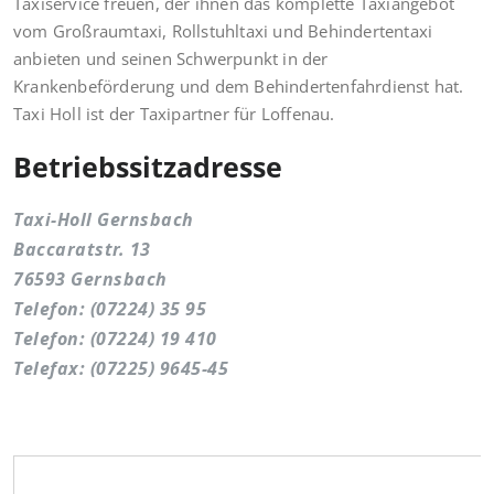
Taxiservice freuen, der ihnen das komplette Taxiangebot
vom Großraumtaxi, Rollstuhltaxi und Behindertentaxi
anbieten und seinen Schwerpunkt in der
Krankenbeförderung und dem Behindertenfahrdienst hat.
Taxi Holl ist der Taxipartner für Loffenau.
Betriebssitzadresse
Taxi-Holl Gernsbach
Baccaratstr. 13
76593 Gernsbach
Telefon: (07224) 35 95
Telefon: (07224) 19 410
Telefax: (07225) 9645-45