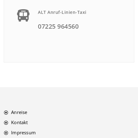
ALT Anruf-Linien-Taxi
07225 964560
Anreise
Kontakt
Impressum