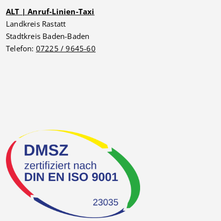
ALT | Anruf-Linien-Taxi
Landkreis Rastatt
Stadtkreis Baden-Baden
Telefon:
07225 / 9645-60