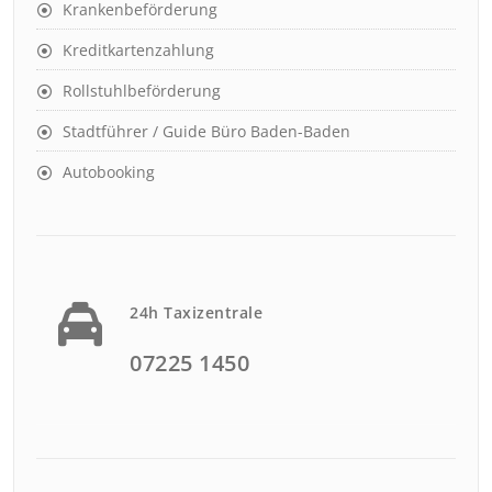
Krankenbeförderung
Kreditkartenzahlung
Rollstuhlbeförderung
Stadtführer / Guide Büro Baden-Baden
Autobooking
24h Taxizentrale
07225 1450