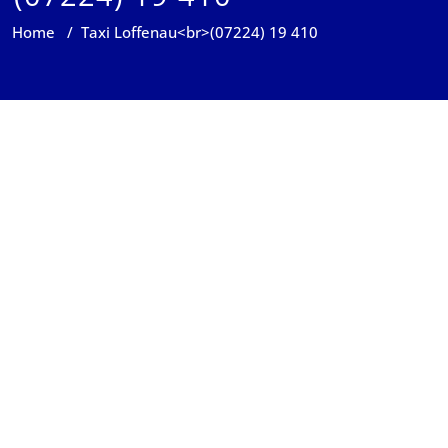
Home
/
Taxi Loffenau<br>(07224) 19 410