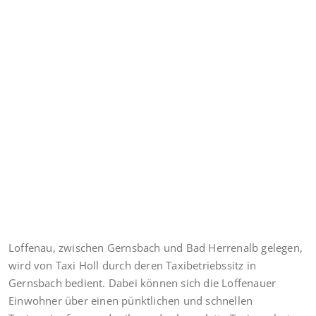
Loffenau, zwischen Gernsbach und Bad Herrenalb gelegen,
wird von Taxi Holl durch deren Taxibetriebssitz in
Gernsbach bedient. Dabei können sich die Loffenauer
Einwohner über einen pünktlichen und schnellen