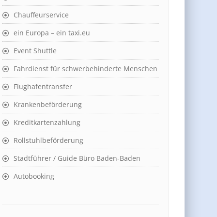
Chauffeurservice
ein Europa – ein taxi.eu
Event Shuttle
Fahrdienst für schwerbehinderte Menschen
Flughafentransfer
Krankenbeförderung
Kreditkartenzahlung
Rollstuhlbeförderung
Stadtführer / Guide Büro Baden-Baden
Autobooking