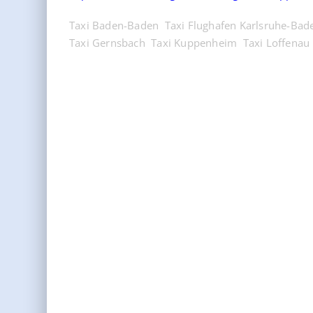
Taxi Baden-Baden
Taxi Flughafen Karlsruhe-Bad
Taxi Gernsbach
Taxi Kuppenheim
Taxi Loffenau