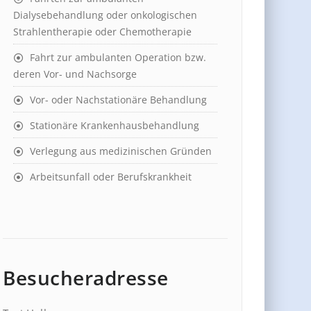
Dialysebehandlung oder onkologischen
Strahlentherapie oder Chemotherapie
Fahrt zur ambulanten Operation bzw.
deren Vor- und Nachsorge
Vor- oder Nachstationäre Behandlung
Stationäre Krankenhausbehandlung
Verlegung aus medizinischen Gründen
Arbeitsunfall oder Berufskrankheit
Besucheradresse