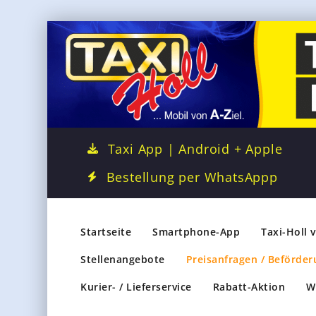
Taxi App | Android + Apple
Bestellung per WhatsAppp
Startseite
Smartphone-App
Taxi-Holl 
Stellenangebote
Preisanfragen / Beförder
Kurier- / Lieferservice
Rabatt-Aktion
W