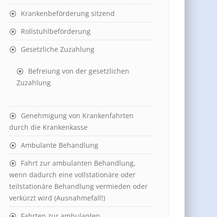
Krankenbeförderung sitzend
Rollstuhlbeförderung
Gesetzliche Zuzahlung
Befreiung von der gesetzlichen
Zuzahlung
Genehmigung von Krankenfahrten
durch die Krankenkasse
Ambulante Behandlung
Fahrt zur ambulanten Behandlung,
wenn dadurch eine vollstationäre oder
teilstationäre Behandlung vermieden oder
verkürzt wird (Ausnahmefall!)
Fahrten zur ambulanten