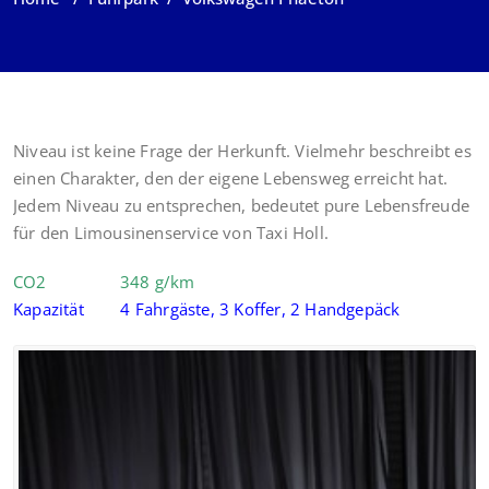
Niveau ist keine Frage der Herkunft. Vielmehr beschreibt es
einen Charakter, den der eigene Lebensweg erreicht hat.
Jedem Niveau zu entsprechen, bedeutet pure Lebensfreude
für den Limousinenservice von Taxi Holl.
CO2 348 g/km
Kapazität 4 Fahrgäste, 3 Koffer, 2 Handgepäck