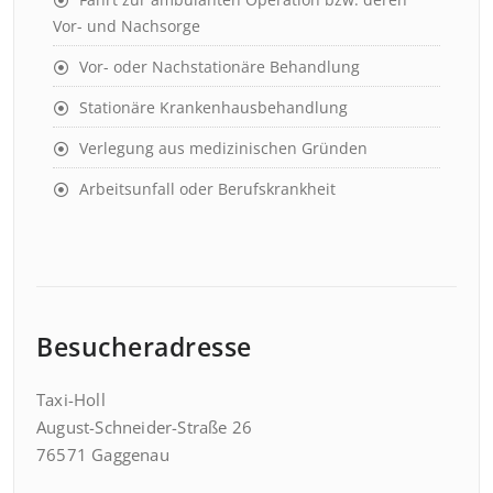
Vor- und Nachsorge
Vor- oder Nachstationäre Behandlung
Stationäre Krankenhausbehandlung
Verlegung aus medizinischen Gründen
Arbeitsunfall oder Berufskrankheit
Besucheradresse
Taxi-Holl
August-Schneider-Straße 26
76571 Gaggenau