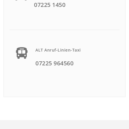
07225 1450
ALT Anruf-Linien-Taxi
07225 964560