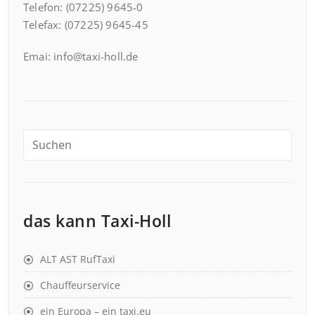
Telefon: (07225) 9645-0
Telefax: (07225) 9645-45
Emai: info@taxi-holl.de
das kann Taxi-Holl
ALT AST RufTaxi
Chauffeurservice
ein Europa – ein taxi.eu