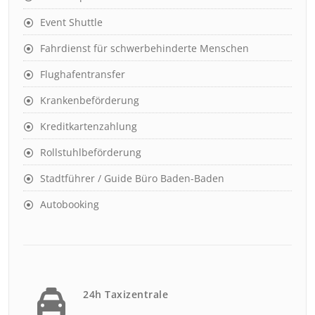
Event Shuttle
Fahrdienst für schwerbehinderte Menschen
Flughafentransfer
Krankenbeförderung
Kreditkartenzahlung
Rollstuhlbeförderung
Stadtführer / Guide Büro Baden-Baden
Autobooking
24h Taxizentrale