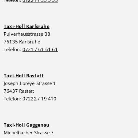
Taxi-Holl Karlsruhe
Pulverhausstrasse 38
76135 Karlsruhe
Telefon:
0721 / 61 61 61
Taxi-Holl Rastatt
Joseph-Loreye-Strasse 1
76437 Rastatt
Telefon:
07222 / 19 410
Taxi-Holl Gaggenau
Michelbacher Strasse 7