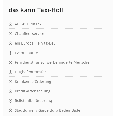
das kann Taxi-Holl
ALT AST RufTaxi
Chauffeurservice
ein Europa – ein taxi.eu
Event Shuttle
Fahrdienst für schwerbehinderte Menschen
Flughafentransfer
Krankenbeförderung
Kreditkartenzahlung
Rollstuhlbeförderung
Stadtführer / Guide Büro Baden-Baden