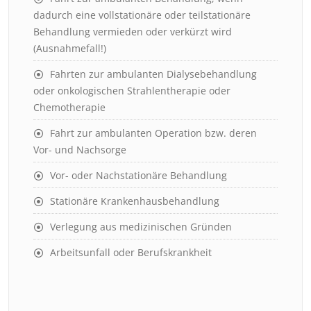
dadurch eine vollstationäre oder teilstationäre
Behandlung vermieden oder verkürzt wird
(Ausnahmefall!)
Fahrten zur ambulanten Dialysebehandlung
oder onkologischen Strahlentherapie oder
Chemotherapie
Fahrt zur ambulanten Operation bzw. deren
Vor- und Nachsorge
Vor- oder Nachstationäre Behandlung
Stationäre Krankenhausbehandlung
Verlegung aus medizinischen Gründen
Arbeitsunfall oder Berufskrankheit