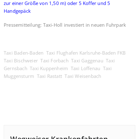
zur einer Größe von 1,50 m) oder 5 Koffer und 5
Handgepäck
Pressemitteilung: Taxi-Holl investiert in neuen Fuhrpark
Taxi Baden-Baden
Taxi Flughafen Karlsruhe-Baden FKB
Taxi Bischweier
Taxi Forbach
Taxi Gaggenau
Taxi
Gernsbach
Taxi Kuppenheim
Taxi Loffenau
Taxi
Muggensturm
Taxi Rastatt
Taxi Weisenbach