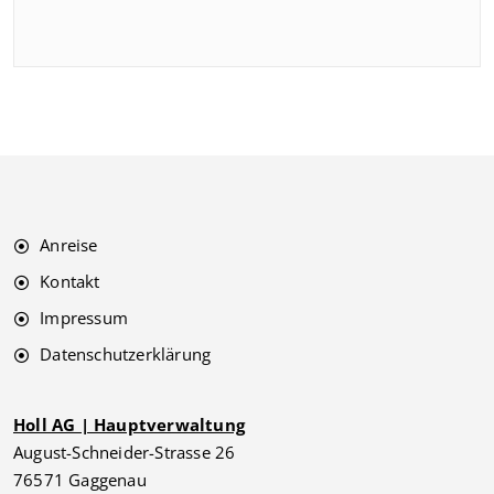
Anreise
Kontakt
Impressum
Datenschutzerklärung
Holl AG | Hauptverwaltung
August-Schneider-Strasse 26
76571 Gaggenau