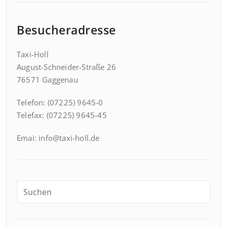
Besucheradresse
Taxi-Holl
August-Schneider-Straße 26
76571 Gaggenau
Telefon: (07225) 9645-0
Telefax: (07225) 9645-45
Emai: info@taxi-holl.de