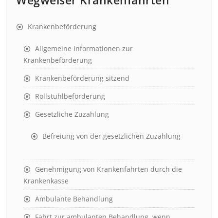
Wegweiser Krankenfahrten
Krankenbeförderung
Allgemeine Informationen zur
Krankenbeförderung
Krankenbeförderung sitzend
Rollstuhlbeförderung
Gesetzliche Zuzahlung
Befreiung von der gesetzlichen Zuzahlung
Genehmigung von Krankenfahrten durch die
Krankenkasse
Ambulante Behandlung
Fahrt zur ambulanten Behandlung, wenn