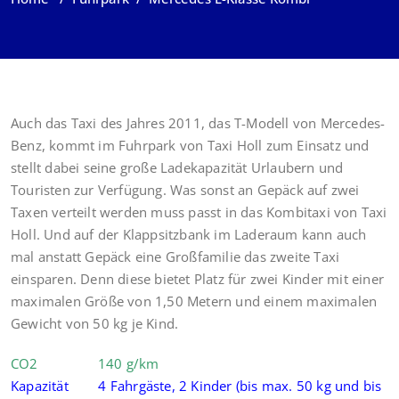
Auch das Taxi des Jahres 2011, das T-Modell von Mercedes-
Benz, kommt im Fuhrpark von Taxi Holl zum Einsatz und
stellt dabei seine große Ladekapazität Urlaubern und
Touristen zur Verfügung. Was sonst an Gepäck auf zwei
Taxen verteilt werden muss passt in das Kombitaxi von Taxi
Holl. Und auf der Klappsitzbank im Laderaum kann auch
mal anstatt Gepäck eine Großfamilie das zweite Taxi
einsparen. Denn diese bietet Platz für zwei Kinder mit einer
maximalen Größe von 1,50 Metern und einem maximalen
Gewicht von 50 kg je Kind.
CO2 140 g/km
Kapazität 4 Fahrgäste, 2 Kinder (bis max. 50 kg und bis