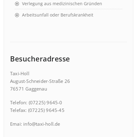
Verlegung aus medizinischen Gründen
Arbeitsunfall oder Berufskrankheit
Besucheradresse
Taxi-Holl
August-Schneider-Straße 26
76571 Gaggenau
Telefon: (07225) 9645-0
Telefax: (07225) 9645-45
Emai: info@taxi-holl.de