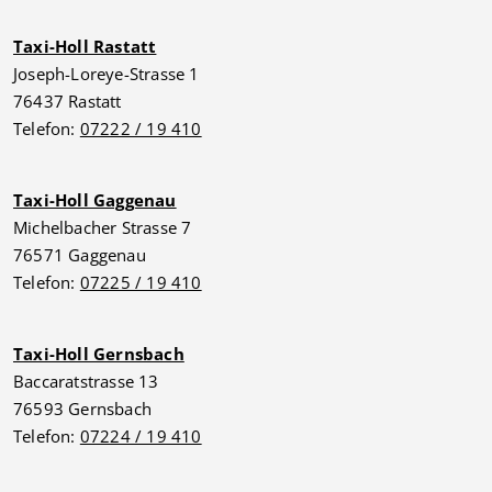
Taxi-Holl Rastatt
Joseph-Loreye-Strasse 1
76437 Rastatt
Telefon:
07222 / 19 410
Taxi-Holl Gaggenau
Michelbacher Strasse 7
76571 Gaggenau
Telefon:
07225 / 19 410
Taxi-Holl Gernsbach
Baccaratstrasse 13
76593 Gernsbach
Telefon:
07224 / 19 410