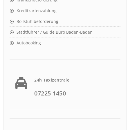
Kreditkartenzahlung
Rollstuhlbeförderung
Stadtführer / Guide Büro Baden-Baden
Autobooking
24h Taxizentrale
07225 1450