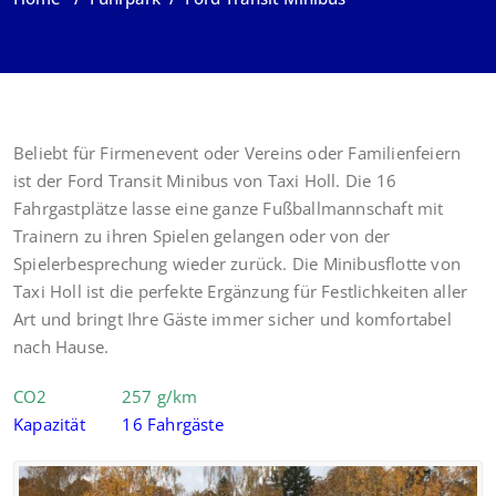
Beliebt für Firmenevent oder Vereins oder Familienfeiern
ist der Ford Transit Minibus von Taxi Holl. Die 16
Fahrgastplätze lasse eine ganze Fußballmannschaft mit
Trainern zu ihren Spielen gelangen oder von der
Spielerbesprechung wieder zurück. Die Minibusflotte von
Taxi Holl ist die perfekte Ergänzung für Festlichkeiten aller
Art und bringt Ihre Gäste immer sicher und komfortabel
nach Hause.
CO2 257 g/km
Kapazität 16 Fahrgäste