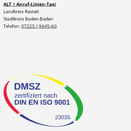
ALT | Anruf-Linien-Taxi
Landkreis Rastatt
Stadtkreis Baden-Baden
Telefon:
07225 / 9645-60