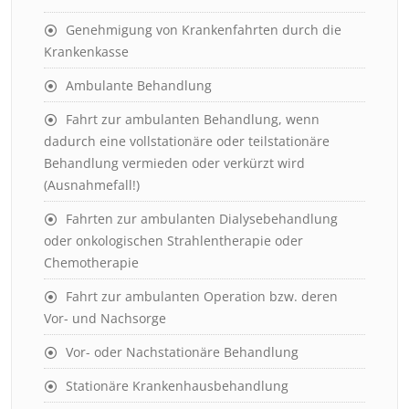
Genehmigung von Krankenfahrten durch die
Krankenkasse
Ambulante Behandlung
Fahrt zur ambulanten Behandlung, wenn
dadurch eine vollstationäre oder teilstationäre
Behandlung vermieden oder verkürzt wird
(Ausnahmefall!)
Fahrten zur ambulanten Dialysebehandlung
oder onkologischen Strahlentherapie oder
Chemotherapie
Fahrt zur ambulanten Operation bzw. deren
Vor- und Nachsorge
Vor- oder Nachstationäre Behandlung
Stationäre Krankenhausbehandlung