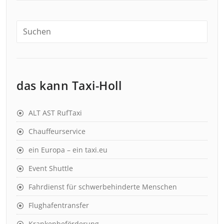
das kann Taxi-Holl
ALT AST RufTaxi
Chauffeurservice
ein Europa – ein taxi.eu
Event Shuttle
Fahrdienst für schwerbehinderte Menschen
Flughafentransfer
Krankenbeförderung