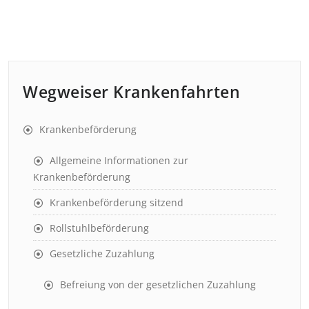
Wegweiser Krankenfahrten
Krankenbeförderung
Allgemeine Informationen zur
Krankenbeförderung
Krankenbeförderung sitzend
Rollstuhlbeförderung
Gesetzliche Zuzahlung
Befreiung von der gesetzlichen Zuzahlung