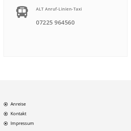
ALT Anruf-Linien-Taxi
07225 964560
Anreise
Kontakt
Impressum