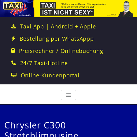
Taxi App | Android + Apple
Bestellung per WhatsAppp
Preisrechner / Onlinebuchung
24/7 Taxi-Hotline
Online-Kundenportal
Chrysler C300
Stretchlimousine