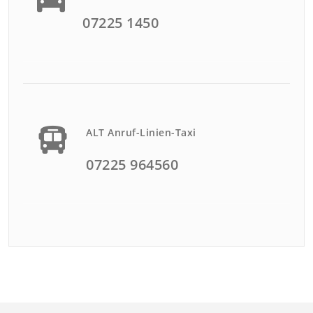
07225 1450
ALT Anruf-Linien-Taxi
07225 964560