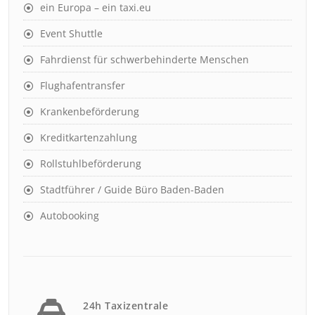
ein Europa – ein taxi.eu
Event Shuttle
Fahrdienst für schwerbehinderte Menschen
Flughafentransfer
Krankenbeförderung
Kreditkartenzahlung
Rollstuhlbeförderung
Stadtführer / Guide Büro Baden-Baden
Autobooking
24h Taxizentrale