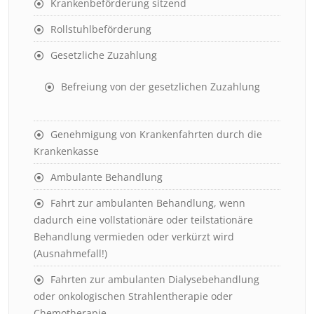
Krankenbeförderung sitzend
Rollstuhlbeförderung
Gesetzliche Zuzahlung
Befreiung von der gesetzlichen Zuzahlung
Genehmigung von Krankenfahrten durch die
Krankenkasse
Ambulante Behandlung
Fahrt zur ambulanten Behandlung, wenn
dadurch eine vollstationäre oder teilstationäre
Behandlung vermieden oder verkürzt wird
(Ausnahmefall!)
Fahrten zur ambulanten Dialysebehandlung
oder onkologischen Strahlentherapie oder
Chemotherapie