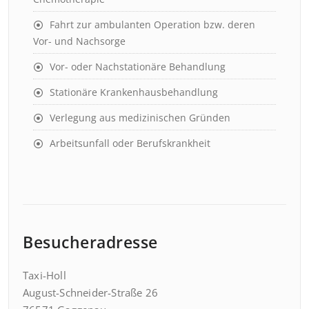
Fahrt zur ambulanten Operation bzw. deren
Vor- und Nachsorge
Vor- oder Nachstationäre Behandlung
Stationäre Krankenhausbehandlung
Verlegung aus medizinischen Gründen
Arbeitsunfall oder Berufskrankheit
Besucheradresse
Taxi-Holl
August-Schneider-Straße 26