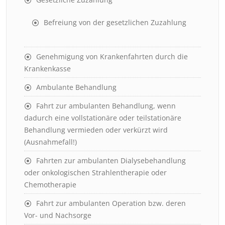
Befreiung von der gesetzlichen Zuzahlung
Genehmigung von Krankenfahrten durch die
Krankenkasse
Ambulante Behandlung
Fahrt zur ambulanten Behandlung, wenn
dadurch eine vollstationäre oder teilstationäre
Behandlung vermieden oder verkürzt wird
(Ausnahmefall!)
Fahrten zur ambulanten Dialysebehandlung
oder onkologischen Strahlentherapie oder
Chemotherapie
Fahrt zur ambulanten Operation bzw. deren
Vor- und Nachsorge