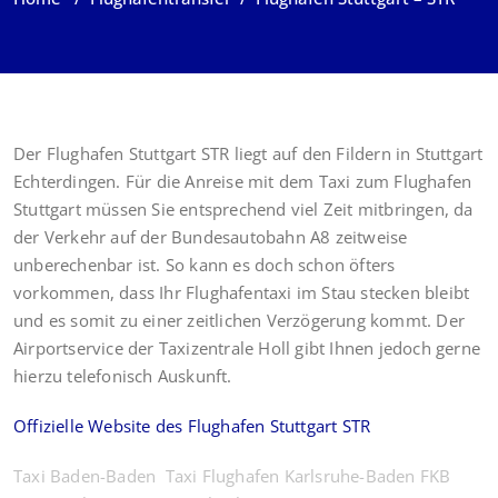
Der Flughafen Stuttgart STR liegt auf den Fildern in Stuttgart
Echterdingen. Für die Anreise mit dem Taxi zum Flughafen
Stuttgart müssen Sie entsprechend viel Zeit mitbringen, da
der Verkehr auf der Bundesautobahn A8 zeitweise
unberechenbar ist. So kann es doch schon öfters
vorkommen, dass Ihr Flughafentaxi im Stau stecken bleibt
und es somit zu einer zeitlichen Verzögerung kommt. Der
Airportservice der Taxizentrale Holl gibt Ihnen jedoch gerne
hierzu telefonisch Auskunft.
Offizielle Website des Flughafen Stuttgart STR
Taxi Baden-Baden
Taxi Flughafen Karlsruhe-Baden FKB