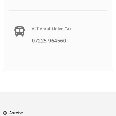
ALT Anruf-Linien-Taxi
07225 964560
Anreise