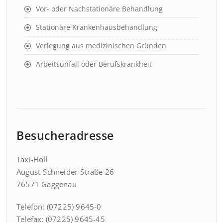
Vor- oder Nachstationäre Behandlung
Stationäre Krankenhausbehandlung
Verlegung aus medizinischen Gründen
Arbeitsunfall oder Berufskrankheit
Besucheradresse
Taxi-Holl
August-Schneider-Straße 26
76571 Gaggenau
Telefon: (07225) 9645-0
Telefax: (07225) 9645-45