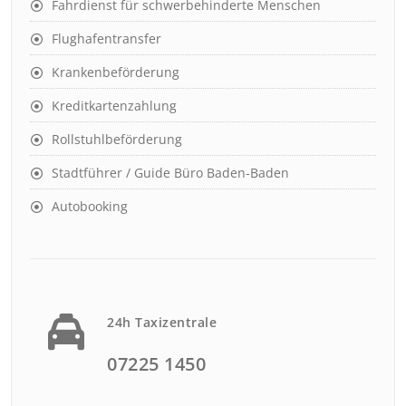
Fahrdienst für schwerbehinderte Menschen
Flughafentransfer
Krankenbeförderung
Kreditkartenzahlung
Rollstuhlbeförderung
Stadtführer / Guide Büro Baden-Baden
Autobooking
24h Taxizentrale
07225 1450