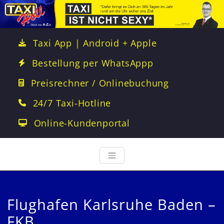
Taxi App | Android + Apple
Bestellung per WhatsAppp
Preisrechner / Onlinebuchung
24/7 Taxi-Hotline
Online-Kundenportal
Flughafen Karlsruhe Baden –
FKB