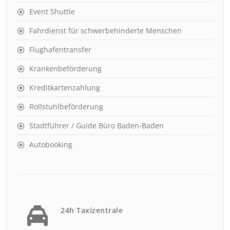
Event Shuttle
Fahrdienst für schwerbehinderte Menschen
Flughafentransfer
Krankenbeförderung
Kreditkartenzahlung
Rollstuhlbeförderung
Stadtführer / Guide Büro Baden-Baden
Autobooking
24h Taxizentrale