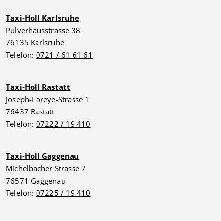
Taxi-Holl Karlsruhe
Pulverhausstrasse 38
76135 Karlsruhe
Telefon:
0721 / 61 61 61
Taxi-Holl Rastatt
Joseph-Loreye-Strasse 1
76437 Rastatt
Telefon:
07222 / 19 410
Taxi-Holl Gaggenau
Michelbacher Strasse 7
76571 Gaggenau
Telefon:
07225 / 19 410