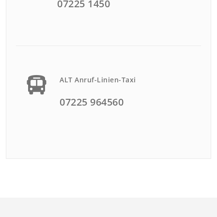
07225 1450
ALT Anruf-Linien-Taxi
07225 964560