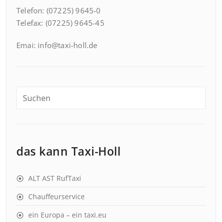
Telefon: (07225) 9645-0
Telefax: (07225) 9645-45
Emai: info@taxi-holl.de
das kann Taxi-Holl
ALT AST RufTaxi
Chauffeurservice
ein Europa – ein taxi.eu