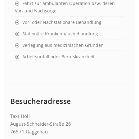
Fahrt zur ambulanten Operation bzw. deren
Vor- und Nachsorge
Vor- oder Nachstationäre Behandlung
Stationäre Krankenhausbehandlung
Verlegung aus medizinischen Gründen
Arbeitsunfall oder Berufskrankheit
Besucheradresse
Taxi-Holl
August-Schneider-Straße 26
76571 Gaggenau