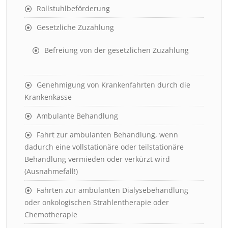
Rollstuhlbeförderung
Gesetzliche Zuzahlung
Befreiung von der gesetzlichen Zuzahlung
Genehmigung von Krankenfahrten durch die
Krankenkasse
Ambulante Behandlung
Fahrt zur ambulanten Behandlung, wenn
dadurch eine vollstationäre oder teilstationäre
Behandlung vermieden oder verkürzt wird
(Ausnahmefall!)
Fahrten zur ambulanten Dialysebehandlung
oder onkologischen Strahlentherapie oder
Chemotherapie