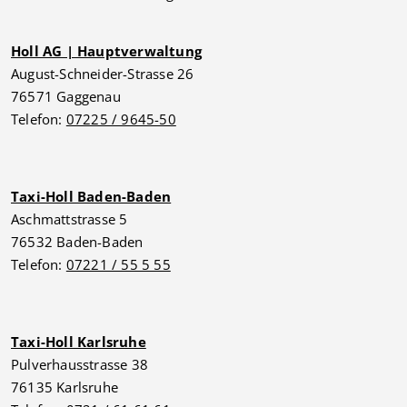
Holl AG | Hauptverwaltung
August-Schneider-Strasse 26
76571 Gaggenau
Telefon:
07225 / 9645-50
Taxi-Holl Baden-Baden
Aschmattstrasse 5
76532 Baden-Baden
Telefon:
07221 / 55 5 55
Taxi-Holl Karlsruhe
Pulverhausstrasse 38
76135 Karlsruhe