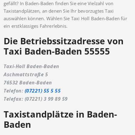
gefällt? In Baden-Baden finden Sie eine Vielzahl von
Taxistandplätzen, an denen Sie Ihr bevorzugtes Taxi
auswählen können. Wählen Sie Taxi Holl Baden-Baden für
ein erstklassiges Fahrerlebnis.
Die Betriebssitzadresse von
Taxi Baden-Baden 55555
Taxi-Holl Baden-Baden
Aschmattstraße 5
76532 Baden-Baden
Telefon:
(07221) 55 5 55
Telefax: (07221) 3 99 89 59
Taxistandplätze in Baden-
Baden